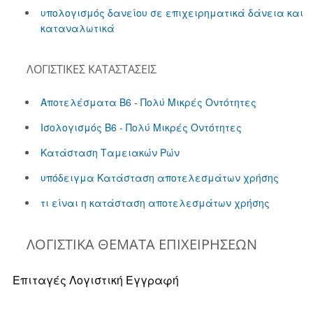
υπολογισμός δανείου σε επιχειρηματικά δάνεια και
καταναλωτικά
ΛΟΓΙΣΤΙΚΈΣ ΚΑΤΑΣΤΆΣΕΙΣ
Αποτελέσματα Β6 - Πολύ Μικρές Οντότητες
Ισολογισμός Β6 - Πολύ Μικρές Οντότητες
Κατάσταση Ταμειακών Ρών
υπόδειγμα Κατάσταση αποτελεσμάτων χρήσης
τι είναι η κατάσταση αποτελεσμάτων χρήσης
ΛΟΓΙΣΤΙΚΆ ΘΈΜΑΤΑ ΕΠΙΧΕΙΡΉΣΕΩΝ
Επιταγές Λογιστική Εγγραφή