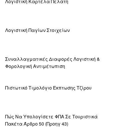
Λογιστική Καρτέλα Πελάτη
Λογιστική Παγίων Στοιχείων
Συναλλαγματικές Διαφορές Λογιστική &
Φορολογική Αντιμέτωπιση
Πιστωτικό Τιμολόγιο Έκπτωσης Τζίρου
Πώς Να Υπολογίσετε ΦΠΑ Σε Τουριστικά
Πακέτα Άρθρο 50 (προηγ 43)