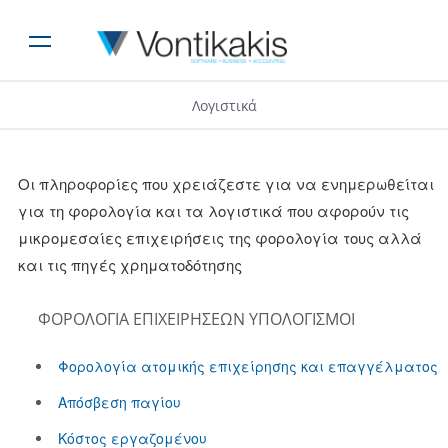
Λογιστικά
Οι πληροφορίες που χρειάζεστε για να ενημερωθείται
για τη φορολογία και τα λογιστικά που αφορούν τις
μικρομεσαίες επιχειρήσεις της φορολογία τους αλλά
και τις πηγές χρηματοδότησης
ΦΟΡΟΛΟΓΊΑ ΕΠΙΧΕΙΡΉΣΕΩΝ ΥΠΟΛΟΓΙΣΜΟΊ
Φορολογία ατομικής επιχείρησης και επαγγέλματος
Aπόσβεση παγίου
Κόστος εργαζομένου