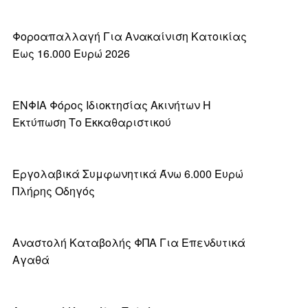
Φοροαπαλλαγή Για Ανακαίνιση Κατοικίας
Έως 16.000 Ευρώ 2026
ΕΝΦΙΑ Φόρος Ιδιοκτησίας Ακινήτων Η
Εκτύπωση Το Εκκαθαριστικού
Εργολαβικά Συμφωνητικά Άνω 6.000 Ευρώ
Πλήρης Οδηγός
Αναστολή Καταβολής ΦΠΑ Για Επενδυτικά
Αγαθά