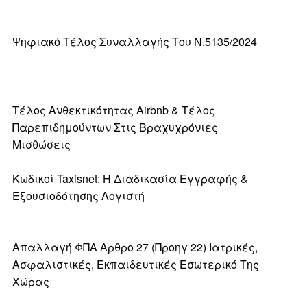
Ψηφιακό Τέλος Συναλλαγής Του Ν.5135/2024
Τέλος Ανθεκτικότητας Airbnb & Τέλος
Παρεπιδημούντων Στις Βραχυχρόνιες
Μισθώσεις
Κωδικοί Taxisnet: Η Διαδικασία Εγγραφής &
Εξουσιοδότησης Λογιστή
Απαλλαγή ΦΠΑ Αρθρο 27 (προηγ 22) Ιατρικές,
Ασφαλιστικές, Εκπαιδευτικές Εσωτερικό Της
Χώρας