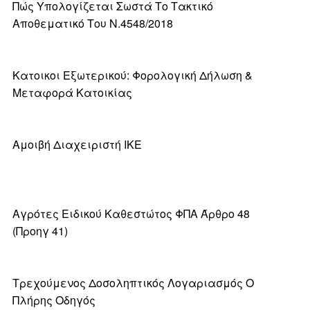
Πώς Υπολογίζεται Σωστά Το Τακτικό
Αποθεματικό Του Ν.4548/2018
Κατοικοι Εξωτερικού: Φορολογική Δήλωση &
Μεταφορά Κατοικίας
Αμοιβή Διαχειριστή ΙΚΕ
Αγρότες Ειδικού Καθεστώτος ΦΠΑ Άρθρο 48
(προηγ 41)
Τρεχούμενος Δοσοληπτικός Λογαριασμός Ο
Πλήρης Οδηγός