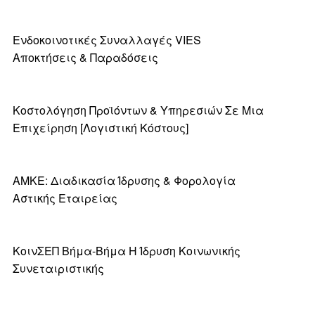
Ενδοκοινοτικές Συναλλαγές VIES
Αποκτήσεις & Παραδόσεις
Κοστολόγηση Προϊόντων & Υπηρεσιών Σε Μια
Επιχείρηση [λογιστική Κόστους]
ΑΜΚΕ: Διαδικασία Ίδρυσης & Φορολογία
Αστικής Εταιρείας
ΚοινΣΕΠ Βήμα-Βήμα Η Ίδρυση Κοινωνικής
Συνεταιριστικής