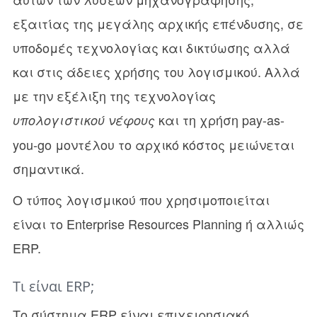
εξαιτίας της μεγάλης αρχικής επένδυσης, σε
υποδομές τεχνολογίας και δικτύωσης αλλά
και στις άδειες χρήσης του λογισμικού. Αλλά
με την εξέλιξη της τεχνολογίας
και τη χρήση pay-as-
υπολογιστικού νέφους
you-go μοντέλου το αρχικό κόστος μειώνεται
σημαντικά.
Ο τύπος λογισμικού που χρησιμοποιείται
είναι το Enterprise Resources Planning ή αλλιώς
ERP.
Τι είναι ERP;
Το σύστημα ERP είναι επιχειρησιακό