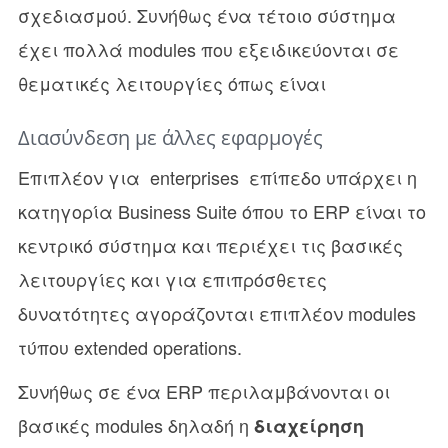
σχεδιασμού. Συνήθως ένα τέτοιο σύστημα
έχει πολλά modules που εξειδικεύονται σε
θεματικές λειτουργίες όπως είναι
Διασύνδεση με άλλες εφαρμογές
Επιπλέον για enterprises επίπεδο υπάρχει η
κατηγορία Business Suite όπου το ERP είναι το
κεντρικό σύστημα και περιέχει τις βασικές
λειτουργίες και για επιπρόσθετες
δυνατότητες αγοράζονται επιπλέον modules
τύπου extended operations.
Συνήθως σε ένα ERP περιλαμβάνονται οι
βασικές modules δηλαδή η
διαχείρηση