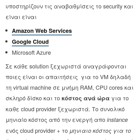
υποστηρίζουν τις αναβαθμίσεις το security και
είναι είναι
Amazon Web Services
Google Cloud
Microsoft Azure
Σε κάθε solution ξεχωριστά αναγράφονται
ποιες είναι οι απαιτήσεις για το VM δηλαδή
τη virtual machine σε μνήμη RAM, CPU cores και
σκληρό δίσκο και το
για το
κόστος ανά ώρα
καθε cloud provider ξεχωριστά. Το συνολικό
μηνιαίο κόστος από την ενεργή απο
instance
ενός cloud provider + το
μηνιαιο κόστος για το