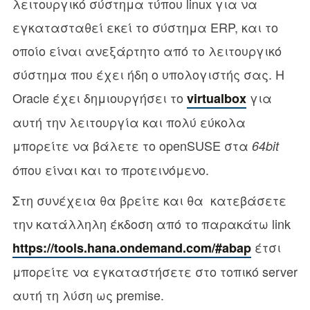
λειτουργικό σύστημα τύπου linux για να
εγκατασταθεί εκεί το σύστημα ERP, και το
οποίο είναι ανεξάρτητο από το λειτουργικό
σύστημα που έχει ήδη ο υπολογιστής σας. Η
Oracle έχει δημιουργήσει το
για
virtualbox
αυτή την λειτουργία και πολύ εύκολα
μπορείτε να βάλετε το openSUSE στα
64bit
όπου είναι και το προτεινόμενο.
Στη συνέχεια θα βρείτε και θα κατεβάσετε
την κατάλληλη έκδοση από το παρακάτω link
έτσι
https://tools.hana.ondemand.com/#abap
μπορείτε να εγκαταστήσετε στο τοπικό server
αυτή τη λύση ως premise.