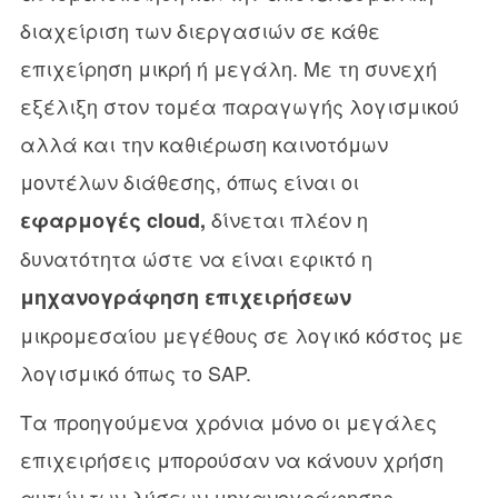
διαχείριση των διεργασιών σε κάθε
επιχείρηση μικρή ή μεγάλη. Με τη συνεχή
εξέλιξη στον τομέα παραγωγής λογισμικού
αλλά και την καθιέρωση καινοτόμων
μοντέλων διάθεσης, όπως είναι οι
δίνεται πλέον η
εφαρμογές cloud,
δυνατότητα ώστε να είναι εφικτό η
μηχανογράφηση επιχειρήσεων
μικρομεσαίου μεγέθους σε λογικό κόστος με
λογισμικό όπως το SAP.
Τα προηγούμενα χρόνια μόνο οι μεγάλες
επιχειρήσεις μπορούσαν να κάνουν χρήση
αυτών των λύσεων μηχανογράφησης,