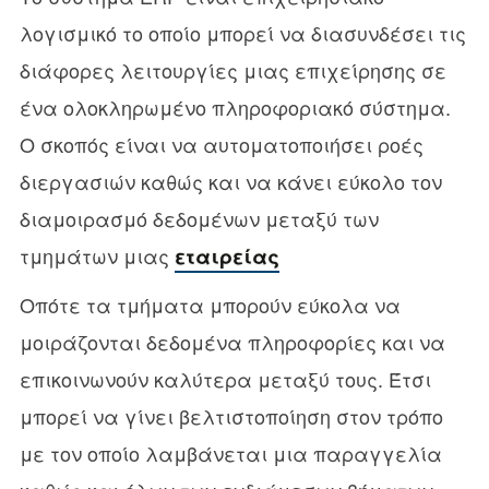
λογισμικό το οποίο μπορεί να διασυνδέσει τις
διάφορες λειτουργίες μιας επιχείρησης σε
ένα ολοκληρωμένο πληροφοριακό σύστημα.
Ο σκοπός είναι να αυτοματοποιήσει ροές
διεργασιών καθώς και να κάνει εύκολο τον
διαμοιρασμό δεδομένων μεταξύ των
τμημάτων μιας
εταιρείας
Οπότε τα τμήματα μπορούν εύκολα να
μοιράζονται δεδομένα πληροφορίες και να
επικοινωνούν καλύτερα μεταξύ τους. Έτσι
μπορεί να γίνει βελτιστοποίηση στον τρόπο
με τον οποίο λαμβάνεται μια παραγγελία