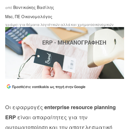
Βοντικάκης Bασίλης
από
Msc, ΠΕ Οικονομολόγος
γράφει για θέματα λογιστικών αλλά και χρηματοοικονομικών
Προσθέστε vontikakis ως πηγή στην Google
Οι εφαρμογές
enterprise resource planning
είναι απαραίτητες για την
ERP
αυτοματοποίηση και την αποτελεσματική