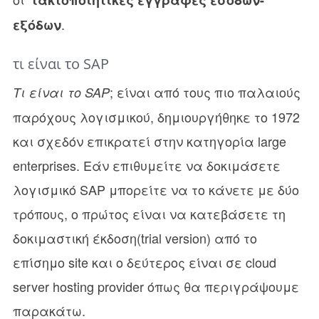
τακτοποιητικές εγγραφές εσόδων-
.
εξόδων
τι είναι το SAP
; είναι από τους πιο παλαιούς
Τι είναι το SAP
παρόχους λογισμικού, δημιουργήθηκε το 1972
και σχεδόν επικρατεί στην κατηγορία large
enterprises. Eάν επιθυμείτε να δοκιμάσετε
λογισμικό SAP μπορείτε να το κάνετε με δύο
τρόπους, ο πρώτος είναι να κατεβάσετε τη
δοκιμαστική έκδοση(trial version) από το
επίσημο site και ο δεύτερος είναι σε cloud
server hosting provider όπως θα περιγράψουμε
παρακάτω.