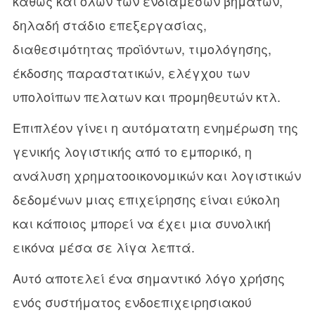
καθώς και όλων των ενδιάμεσων βήματων,
δηλαδή στάδιο επεξεργασίας,
διαθεσιμότητας προϊόντων, τιμολόγησης,
έκδοσης παραστατικών, ελέγχου των
υπολοίπων πελατων και προμηθευτών κτλ.
Επιπλέον γίνει η αυτόματατη ενημέρωση της
γενικής λογιστικής από το εμπορικό, η
ανάλυση χρηματοοικονομικών και λογιστικών
δεδομένων μιας επιχείρησης είναι εύκολη
και κάποιος μπορεί να έχει μια συνολική
εικόνα μέσα σε λίγα λεπτά.
Αυτό αποτελεί ένα σημαντικό λόγο χρήσης
ενός συστήματος ενδοεπιχειρησιακού