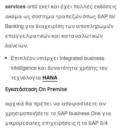
από εκεί και έχει πολλές εκδόσεις
services
ακομα ως σύστημα τραπεζών όπως SAP for
Banking για
διαχειρίση των αποπληρωμών
επαγγελματικών και καταναλωτικών
δανείων.
Επιπλέον υπάρχει integrated business
intelligence και δυνατότητα χρήσης του
τεχνολογία
HANA
Εγκατάσταση On Premise
αρχικά θα πρέπει να αποφασίσετε αν
χρησιμοποιήσετε το SAP business One για
μικρομεσαίες επιχειρήσεις ή το SAP S/4