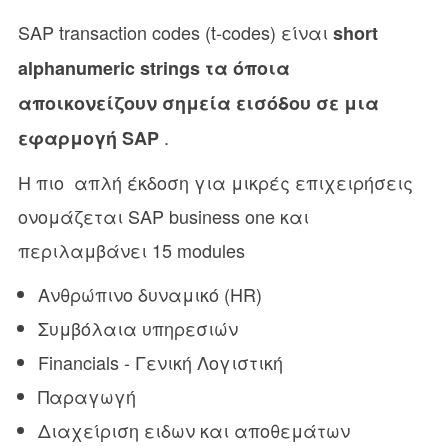
SAP transaction codes (t-codes) είναι
short
alphanumeric strings τα όποια
αποικονείζουν σημεία εισόδου σε μια
.
εφαρμογή SAP
Η πιο απλή έκδοση για μικρές επιχειρήσεις
ονομάζεται SAP business one και
περιλαμβάνει 15 modules
Ανθρώπινο δυναμικό (HR)
Συμβόλαια υπηρεσιών
Financials - Γενική Λογιστική
Παραγωγή
Διαχείριση ειδων και αποθεμάτων