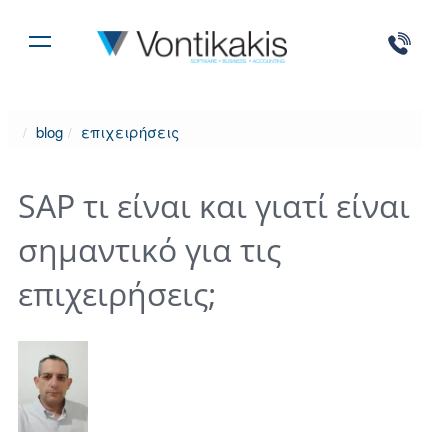
blog
επιχειρήσεις
SAP τι είναι και γιατί είναι
σημαντικό για τις
επιχειρήσεις;