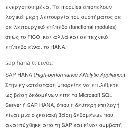
ενεργοποιημένα. Τα modules αποτελουν
λογικά μέρη λειτουργία του συστήματος σε
σε λειτουργικό επίπεδο (functional modules)
όπως το FICO και αλλά και σε τεχνικό
επίπεδο είναι το HANA.
sap hana τι ειναι;
SAP HANA (
)
High-performance ANalytic Appliance
Στην εγκατάσταση μπορείτε να επιλέξετε
ως βάση δεδομένων είτε το Microsoft SQL
Server ή SAP HANA, όπου η δεύτερη επιλογή
είναι μια σχεσιακή βάση δεδομένων που
αναπτύχθηκε από τη SAP και είναι συμβατή