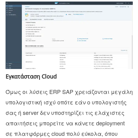
Εγκατάσταση Cloud
Όμως οι λύσεις ERP SAP χρειάζονται μεγάλη
υπολογιστική ισχύ οπότε εάν ο υπολογιστής
σας ή server δεν υποστηρίζει τις ελάχιστες
απαιτήσεις μπορείτε να κάνετε deplοyment
σε πλατφόρμες cloud πολύ εύκολα, όπου