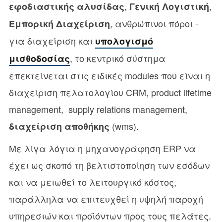
,
,
εφοδιαστικής αλυσίδας
Γενική Λογιστική
, ανθρώπινοι πόροι -
Εμπορική Διαχείριση
για διαχείριση και
υπολογισμό
, το κεντρικό σύστημα
μισθοδοσίας
επεκτείνεται στις ειδικές modules που είναι η
διαχείριση πελατολογίου CRM, product lifetime
management, supply relations management,
(wms).
διαχείριση αποθήκης
Με λίγα λόγια η μηχανογράφηση ERP να
έχει ως σκοπό τη βελτιστοποίηση των εσόδων
και να μειωθεί το λειτουργικό κόστος,
παράλληλα να επιτευχθεί η υψηλή παροχή
υπηρεσιών και προϊόντων προς τους πελάτες.