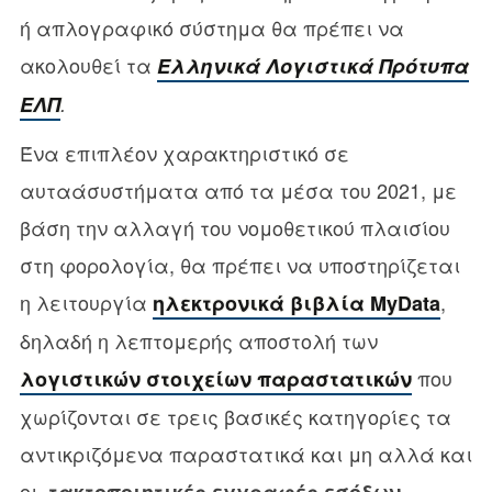
ή απλογραφικό σύστημα θα πρέπει να
ακολουθεί τα
Ελληνικά Λογιστικά Πρότυπα
ΕΛΠ
.
Ένα επιπλέον χαρακτηριστικό σε
αυταάσυστήματα από τα μέσα του 2021, με
βάση την αλλαγή του νομοθετικού πλαισίου
στη φορολογία, θα πρέπει να υποστηρίζεται
η λειτουργία
,
ηλεκτρονικά βιβλία MyData
δηλαδή η λεπτομερής αποστολή των
που
λογιστικών στοιχείων παραστατικών
χωρίζονται σε τρεις βασικές κατηγορίες τα
αντικριζόμενα παραστατικά και μη αλλά και
οι