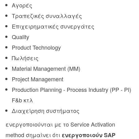
Αγορές
Τραπεζικές συναλλαγές
Επιχειρηματικές συνεργάτες
Quality
Product Technology
Πωλήσεις
Material Management (MM)
Project Management
Production Planning - Process Industry (PP - PI)
F&b κτλ
Διαχείρηση συστήματος
ενεργοποιούνται με το Service Activation
method σημαίνει ότι
ενεργοποιούν SAP