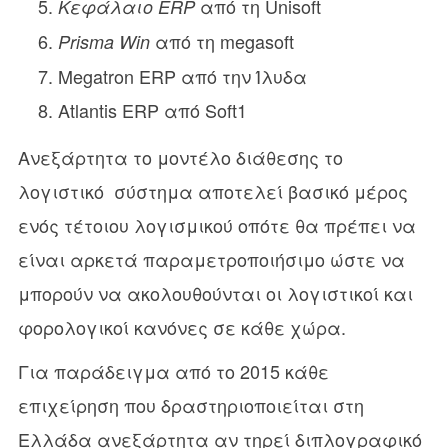
από τη Unisoft
Κεφάλαιο ERP
από τη megasoft
Prisma Win
Megatron ERP από την Ίλυδα
Atlantis ERP από Soft1
Ανεξάρτητα το μοντέλο διάθεσης το
λογιστικό σύστημα αποτελεί βασικό μέρος
ενός τέτοιου λογισμικού οπότε θα πρέπει να
είναι αρκετά παραμετροποιήσιμο ώστε να
μπορούν να ακολουθούνται οι λογιστικοί και
φορολογικοί κανόνες σε κάθε χώρα.
Για παράδειγμα από το 2015 κάθε
επιχείρηση που δραστηριοποιείται στη
Ελλάδα ανεξάρτητα αν τηρεί διπλογραφικό