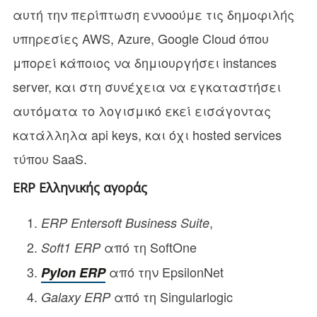
αυτή την περίπτωση εννοούμε τις δημοφιλής
υπηρεσίες AWS, Azure, Google Cloud όπου
μπορεί κάποιος να δημιουργήσει instances
server, και στη συνέχεια να εγκαταστήσει
αυτόματα το λογισμικό εκεί εισάγοντας
κατάλληλα api keys, και όχι hosted services
τύπου SaaS.
ERP Ελληνικής αγοράς
,
ERP Entersoft Business Suite
από τη SoftOne
Soft1 ERP
από την ΕpsilonNet
Pylon ERP
από τη Singularlogic
Galaxy ERP