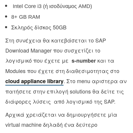
Intel Core i3 (ή ισοδύναμος AMD)
8+ GB RAM
Σκληρός δίσκος 50GB
Στη συνέχεια θα κατεβάσεται το SAP
Download Manager που συσχετίζει το
λογισμικό που έχετε με
και τα
s-number
Modules που έχετε στη διαθεσιμοτητας στο
. Στο menu αριστερα αν
cloud appliance library
πατήσετε στην επιλογή solutions θα δείτε τις
διάφορες λύσεις από λογισμικό της SAP.
Αρχικά χρειάζεται να δημιουργήσετε μία
virtual machine δηλαδή ένα δεύτερο