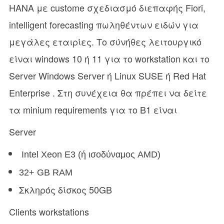
HANA με custome σχεδιασμό διεπαφής Fiori,
intelligent forecasting πωληθέντων ειδών για
μεγάλες εταιρίες. Tο σύνήθες λειτουργικό
είναι windows 10 ή 11 για το workstation και το
Server Windows Server ή Linux SUSE ή Red Hat
Enterprise . Στη συνέχεια θα πρέπει να δείτε
τα minium requirements για το B1 είναι
Server
Intel Xeon E3 (ή ισοδύναμος AMD)
32+ GB RAM
Σκληρός δίσκος 50GB
Clients workstations