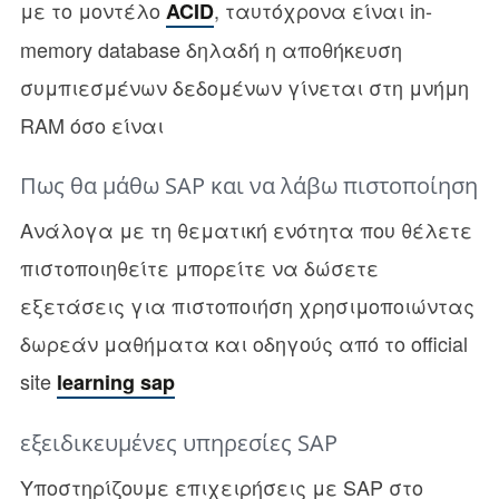
με το μοντέλο
, ταυτόχρονα είναι in-
ACID
memory database δηλαδή η αποθήκευση
συμπιεσμένων δεδομένων γίνεται στη μνήμη
RΑΜ όσο είναι
Πως θα μάθω SAP και να λάβω πιστοποίηση
Ανάλογα με τη θεματική ενότητα που θέλετε
πιστοποιηθείτε μπορείτε να δώσετε
εξετάσεις για πιστοποιήση χρησιμοποιώντας
δωρεάν μαθήματα και οδηγούς από το official
site
learning sap
εξειδικευμένες υπηρεσίες SAP
Υποστηρίζουμε επιχειρήσεις με SAP στο