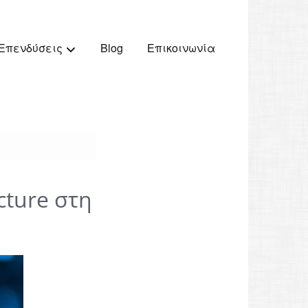
Blog
Επικοινωνία
Επενδύσεις
ecture στη