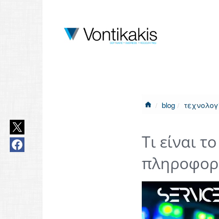
blog
τεχνολογ
Τι είναι τ
πληροφορ