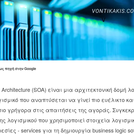
ως πηγή στην Google
d Architecture (SOA) είναι μια αρχιτεκτονική δομή 
γισμικό που αναπτύσεται να γίνεi πιο ευέλικτο κα
ιο γρήγορα στις απαιτήσεις της αγοράς. Συγκεκρ
ς λογισμικού που χρησιμοποιεί στοιχεία λογισμι
ίες - services για τη δημιουργία business logic sof