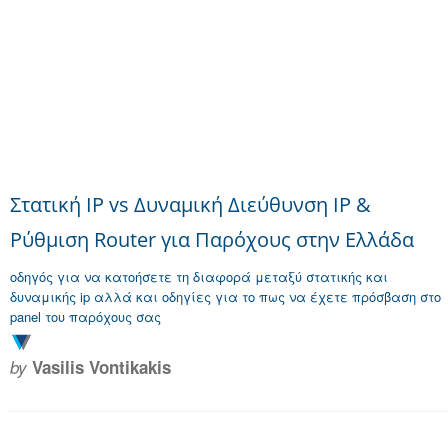
Στατική IP vs Δυναμική Διεύθυνση IP &
Ρύθμιση Router για Παρόχους στην Ελλάδα
οδηγός για να κατοήσετε τη διαφορά μεταξύ στατικής και
δυναμικής ip αλλά και οδηγίες για το πως να έχετε πρόσβαση στο
panel του παρόχους σας
by
Vasilis Vontikakis