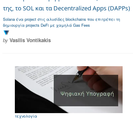
της, το SOL και τα Decentralized Apps (DAPPs)
Solana ένα project στις αλυσίδες blockchains που επιτρέπει τη
δημιουργία projects DeFi με χαμηλά Gas Fees
by
Vasilis Vontikakis
τεχνολογία