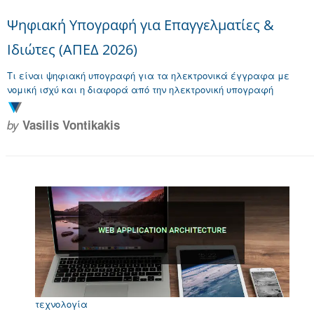
Ψηφιακή Υπογραφή για Επαγγελματίες &
Ιδιώτες (ΑΠΕΔ 2026)
Τι είναι ψηφιακή υπογραφή για τα ηλεκτρονικά έγγραφα με
νομική ισχύ και η διαφορά από την ηλεκτρονική υπογραφή
by
Vasilis Vontikakis
τεχνολογία