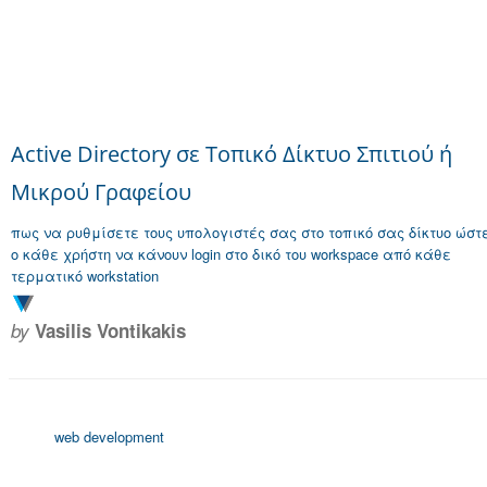
Active Directory σε Τοπικό Δίκτυο Σπιτιού ή
Μικρού Γραφείου
πως να ρυθμίσετε τους υπολογιστές σας στο τοπικό σας δίκτυο ώστ
ο κάθε χρήστη να κάνουν login στο δικό του workspace από κάθε
τερματικό workstation
by
Vasilis Vontikakis
web development