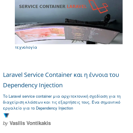
τεχνολογία
Laravel Service Container και η έννοια του
Dependency Injection
Το Laravel service container μια αρχιτεκτονική σχεδίαση για τη
διαχείριση κλάσεων και τις εξαρτήσεις τους. Ένα σημαντικό
εργαλείο για το Dependency Injection
by
Vasilis Vontikakis