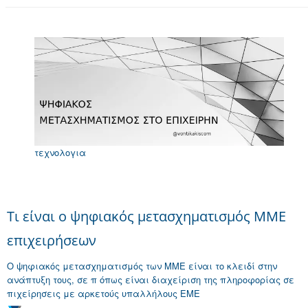
τεχνολογια
Τι είναι ο ψηφιακός μετασχηματισμός ΜΜΕ
επιχειρήσεων
Ο ψηφιακός μετασχηματισμός των ΜΜΕ είναι το κλειδί στην
ανάπτυξη τους, σε π όπως είναι διαχείριση της πληροφορίας σε
πιχείρησεις με αρκετούς υπαλλήλους ΕΜΕ