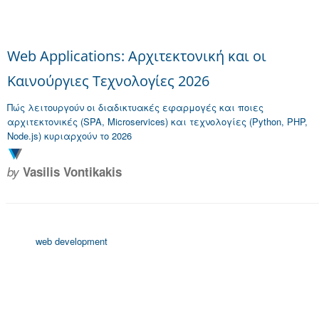
Web Applications: Αρχιτεκτονική και οι
Καινούργιες Τεχνολογίες 2026
Πώς λειτουργούν οι διαδικτυακές εφαρμογές και ποιες
αρχιτεκτονικές (SPA, Microservices) και τεχνολογίες (Python, PHP,
Node.js) κυριαρχούν το 2026
by
Vasilis Vontikakis
web development