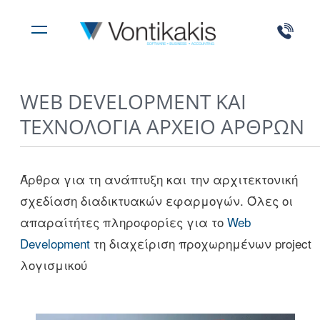
WEB DEVELOPMENT ΚΑΙ
ΤΕΧΝΟΛΟΓΊΑ ΑΡΧΕΊΟ ΆΡΘΡΩΝ
Άρθρα για τη ανάπτυξη και την αρχιτεκτονική
σχεδίαση διαδικτυακών εφαρμογών. Όλες οι
απαραίτήτες πληροφορίες για το
Web
Development
τη διαχείριση προχωρημένων project
λογισμικού