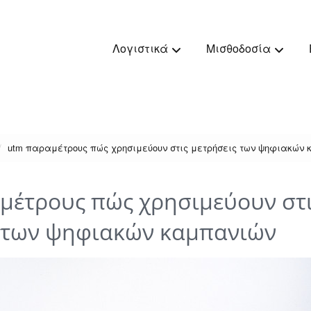
Λογιστικά
Μισθοδοσία
utm παραμέτρους πώς χρησιμεύουν στις μετρήσεις των ψηφιακών
έτρους πώς χρησιμεύουν στ
 των ψηφιακών καμπανιών