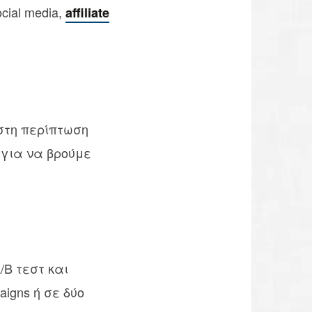
cial media,
affiliate
 στη περίπτωση
ά για να βρούμε
/B τεστ και
aigns ή σε δύο