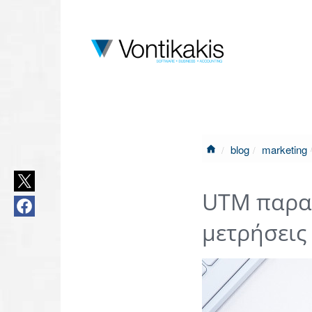
blog
marketing
UTM παραμ
μετρήσεις