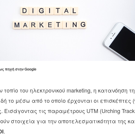
ως πηγή στην Google
 τοπίο του ηλεκτρονικού marketing, η κατανόηση τ
 το μέσω από το οποίο έρχονται οι επισκέπτες (web
. Εισάγοντας τις παραμέτρους UTM (Urching Tracki
ούν στοιχεία για την αποτελεσματικότητα της κ
.
OI