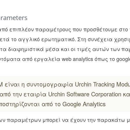
arameters
από επιπλέον παραμέτρους που προσθέτουμε στο 
ετά το αγγλικό ερωτηματικό. Στη συνέχεια χρησι
 στα διαφημιστικά μέσα και οι τιμές αυτών των 
όματα από εργαλεία web analytics όπως το google a
 είναι η συντομογραφία Urchin Tracking Modu
πό την εταιρία Urchin Software Corporation κα
στηρίζονται από το Google Analytics
ιων παραμέτρων μπορεί να έχουν την παρακάτω 