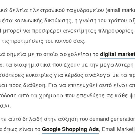
ά δελτία ηλεκτρονικού ταχυδρομείου (email market
έσα κοινωνικής δικτύωσης, η γνώση του τρόπου α
μπορεί να προσφέρει ανεκτίμητες πληροφορίες 
τις προτιμήσεις του κοινού σας.
ά σημεία με το οποίο ασχολείται το
digital marke
αι τα διαφημιστικά που έχουν με την μεγαλύτερη
σσότερες ευκαιρίες για κέρδος ανάλογα με τα πρ
ναι προς διάθεση. Για να επιτευχθεί αυτό είναι 
πόδοση από τα χρήματα που επενδύετε σε κάθε ψ
άλι.
ετε αυτό δηλαδή στην αύξηση του demand generati
 όπως είναι το
, Email Market
Google Shopping Ads