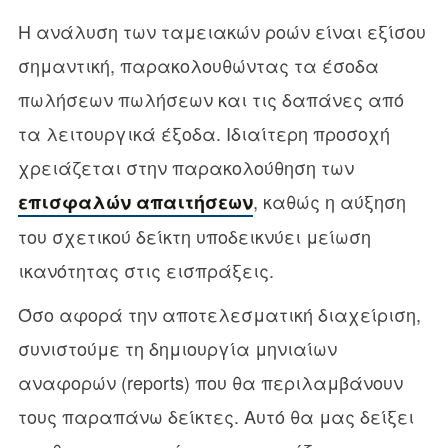
Η ανάλυση των ταμειακών ροών είναι εξίσου
σημαντική, παρακολουθώντας τα έσοδα
πωλήσεων πωλήσεων και τις δαπάνες από
τα λειτουργικά έξοδα. Ιδιαίτερη προσοχή
χρειάζεται στην παρακολούθηση των
, καθώς η αύξηση
επισφαλών απαιτήσεων
του σχετικού δείκτη υποδεικνύει μείωση
ικανότητας στις εισπράξεις.
Όσο αφορά την αποτελεσματική διαχείριση,
συνιστούμε τη δημιουργία μηνιαίων
αναφορών (reports) που θα περιλαμβάνουν
τους παραπάνω δείκτες. Αυτό θα μας δείξει