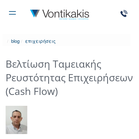
blog
επιχειρήσεις
Βελτίωση Ταμειακής
Ρευστότητας Επιχειρήσεων
(Cash Flow)