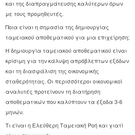
και της διαπραγμάτευσης καλύτερων όρων
με τους προμηθευτές.
Ποια είναι η σημασία της δημιουργίας
ταμειακού αποθεματικού για μια επιχείρηση;
Η δημιουργία ταμειακού αποθεματικού είναι
κρίσιμη για την κάλυψη απρόβλεπτων εξόδων
και τη διασφάλιση της οικονομικής
σταθερότητας. Οι περισσότεροι οικονομικοί
αναλυτές προτείνουν τη διατήρηση
αποθεματικών που καλύπτουν τα έξοδα 3-6
μηνών.
Τι είναι η Ελεύθερη Ταμειακή Ροή και γιατί