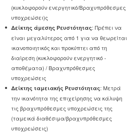
(κυκλοφορούν ενεργητικό/Βραχυπρόθεσμες
υποχρεώσει)ς
: Πρέπει να
Δείκτης άμεσης Ρευστότητας
είναι μεγαλύτερος από 1 για να θεωρείται
ικανοποιητικός και προκύπτει από τη
διαίρεση (κυκλοφορούν ενεργητικό -
αποθέματα) / Βραχυπρόθεσμες
υποχρεώσεις
: Μετρά
Δείκτης ταμειακής Ρευστότητας
την ικανότητα της επιχείρησης να κάλυψη
τις βραχυπρόθεσμες υποχρεώσεις της
(ταμεικά διαθέσιμα/βραχυπρόθεσμες
υποχρεώσεις)