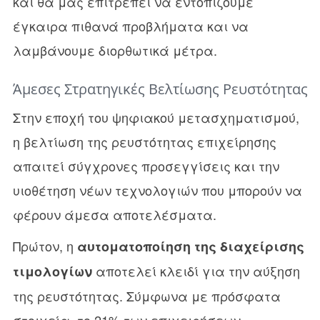
και θα μας επιτρέπει να εντοπίζουμε
έγκαιρα πιθανά προβλήματα και να
λαμβάνουμε διορθωτικά μέτρα.
Άμεσες Στρατηγικές Βελτίωσης Ρευστότητας
Στην εποχή του ψηφιακού μετασχηματισμού,
η βελτίωση της ρευστότητας επιχείρησης
απαιτεί σύγχρονες προσεγγίσεις και την
υιοθέτηση νέων τεχνολογιών που μπορούν να
φέρουν άμεσα αποτελέσματα.
Πρώτον, η
αυτοματοποίηση της διαχείρισης
αποτελεί κλειδί για την αύξηση
τιμολογίων
της ρευστότητας. Σύμφωνα με πρόσφατα