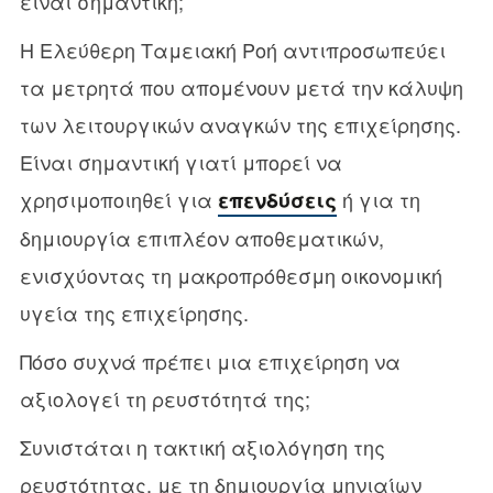
είναι σημαντική;
Η Ελεύθερη Ταμειακή Ροή αντιπροσωπεύει
τα μετρητά που απομένουν μετά την κάλυψη
των λειτουργικών αναγκών της επιχείρησης.
Είναι σημαντική γιατί μπορεί να
χρησιμοποιηθεί για
ή για τη
επενδύσεις
δημιουργία επιπλέον αποθεματικών,
ενισχύοντας τη μακροπρόθεσμη οικονομική
υγεία της επιχείρησης.
Πόσο συχνά πρέπει μια επιχείρηση να
αξιολογεί τη ρευστότητά της;
Συνιστάται η τακτική αξιολόγηση της
ρευστότητας, με τη δημιουργία μηνιαίων