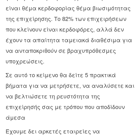
είναι θέμα κερδοφορίας θέμα βιωσιμότητας
της επιχείρησης. Το 82% των επιχειρήσεων
που κλείνουν είναι κερδοφόρες, αλλά δεν
έχουν τα απαίτητα ταμειακά διαθέσιμα για
να ανταποκριθούν σε βραχυπρόθεσμες
υποχρεώσεις.
Σε αυτό το κείμενο θα δείτε 5 πρακτικά
βήματα για να μετρήσετε, να αναλύσετε και
να βελτιώσετε τη ρευστότητα της
επιχείρησής σας με τρόπου που αποδίδουν
άμεσα
Έχουμε δει αρκετές εταιρείες να