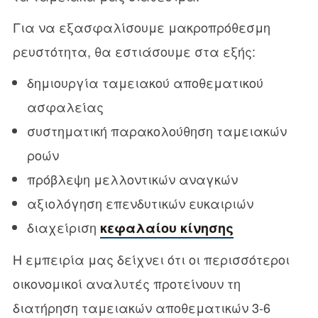
Για να εξασφαλίσουμε μακροπρόθεσμη
ρευστότητα, θα εστιάσουμε στα εξής:
δημιουργία ταμειακού αποθεματικού
ασφαλείας
συστηματική παρακολούθηση ταμειακών
ροών
πρόβλεψη μελλοντικών αναγκών
αξιολόγηση επενδυτικών ευκαιριών
διαχείριση
κεφαλαίου κίνησης
Η εμπειρία μας δείχνει ότι οι περισσότεροι
οικονομικοί αναλυτές προτείνουν τη
διατήρηση ταμειακών αποθεματικών 3-6