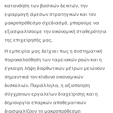
κατανόηση των βασικών δεικτών, την
εφαρμογή άμεσων στρατηγικών και τον
μακροπρόθεσμο σχεδιασμό, μπορούμε να
εξασφαλίσουμε την οικονομική σταθερότητα
της επιχείρησής μας.
Η εμπειρία μας δείχνει πως η συστηματική
παρακολούθηση των ταμειακών ροών και η
έγκαιρη λήψη διορθωτικών μέτρων μειώνουν
σημαντικά τον κίνδυνο οικονομικών
δυσκολιών. Παράλληλα, η αξιοποίηση
σύγχρονων εργαλείων διαχείρισης και η
δημιουργία επαρκών αποθεματικών
διασφαλίζουν τη μακροπρόθεσμη