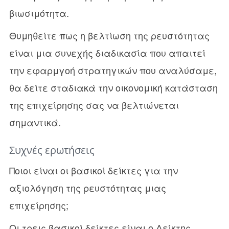
βιωσιμότητα.
Θυμηθείτε πως η βελτίωση της ρευστότητας
είναι μια συνεχής διαδικασία που απαιτεί
την εφαρμγοή στρατηγικών που αναλύσαμε,
θα δείτε σταδιακά την οικονομική κατάσταση
της επιχείρησης σας να βελτιώνεται
σημαντικά.
Συχνές ερωτήσεις
Ποιοι είναι οι βασικοί δείκτες για την
αξιολόγηση της ρευστότητας μιας
επιχείρησης;
Οι τρεις βασικοί δείκτες είναι ο Δείκτης