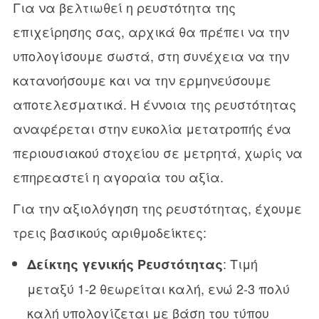
Για να βελτιωθεί η ρευστότητα της
επιχείρησης σας, αρχικά θα πρέπει να την
υπολογίσουμε σωστά, στη συνέχεια να την
κατανοήσουμε και να την ερμηνεύσουμε
αποτελεσματικά. Η έννοια της ρευστότητας
αναφέρεται στην ευκολία μετατροπής ένα
περιουσιακού στοχείου σε μετρητά, χωρίς να
επηρεαστεί η αγοραία του αξία.
Για την αξιολόγηση της ρευστότητας, έχουμε
τρεις βασικούς αριθμοδείκτες:
: Τιμή
Δείκτης γενικής Ρευστότητας
μεταξύ 1-2 θεωρείται καλή, ενώ 2-3 πολύ
καλή υπολογίζεται με βάση του τύπου