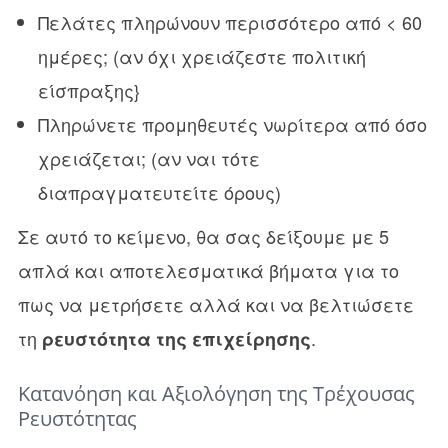
Πελάτες πληρώνουν περισσότερο από < 60
ημέρες; (αν όχι χρειάζεστε πολιτική
είσπραξης}
Πληρώνετε προμηθευτές νωρίτερα από όσο
χρειάζεται; (αν ναι τότε
διαπραγματευτείτε όρους)
Σε αυτό το κείμενο, θα σας δείξουμε με 5
απλά και αποτελεσματικά βήματα για το
πως να μετρήσετε αλλά και να βελτιώσετε
τη
.
ρευστότητα της επιχείρησης
Κατανόηση και Αξιολόγηση της Τρέχουσας
Ρευστότητας