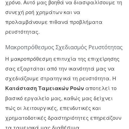
χρόνο. Αυτό μας βοηθά να διασφαλίσουμε τη
συνεχή ροή χρημάτων και να
προλαμβάνουμε πιθανά προβλήματα
ρευστότητας.
Μακροπρόθεσμος Σχεδιασμός Ρευστότητας
Η μακροπρόθεσμη επιτυχία της επιχείρησης
σας εξαρτάται από την ικανότητά μας να
σχεδιάζουμε στρατηγικά τη ρευστότητα. Η
αποτελεί το
Κατάσταση Ταμειακών Ροών
βασικό εργαλείο μας, καθώς μας δείχνει
πώς οι λειτουργικές, επενδυτικές και
χρηματοδοτικές δραστηριότητες επηρεάζουν
τα ταμειακά μας διαθέσιμα.