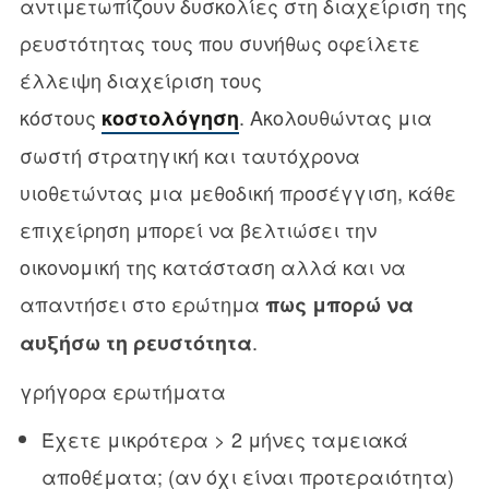
αντιμετωπίζουν δυσκολίες στη διαχείριση της
ρευστότητας τους που συνήθως οφείλετε
έλλειψη διαχείριση τους
κόστους
. Ακολουθώντας μια
κοστολόγηση
σωστή στρατηγική και ταυτόχρονα
υιοθετώντας μια μεθοδική προσέγγιση, κάθε
επιχείρηση μπορεί να βελτιώσει την
οικονομική της κατάσταση αλλά και να
απαντήσει στο ερώτημα
πως μπορώ να
.
αυξήσω τη ρευστότητα
γρήγορα ερωτήματα
Έχετε μικρότερα > 2 μήνες ταμειακά
αποθέματα; (αν όχι είναι προτεραιότητα)