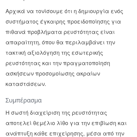
Αρχικά να τονίσουμε ότι η δημιουργία ενός
συστήματος έγκαιρης προειδοποίησης για
πιθανά προβλήματα ρευστότητας είναι
απαραίτητη, όπου θα περιλαμβάνει την
τακτική αξιολόγηση της εσωτερικής
ρευστότητας και την πραγματοποίηση
ασκήσεων προσομοίωσης ακραίων
καταστάσεων.
Συμπέρασμα
Η σωστή διαχείριση της ρευστότητας
αποτελεί θεμέλιο λίθο για την επιβίωση και
ανάπτυξη κάθε επιχείρησης, μέσα από την