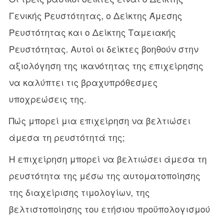
Γενικής Ρευστότητας, ο Δείκτης Άμεσης
Ρευστότητας και ο Δείκτης Ταμειακής
Ρευστότητας. Αυτοί οι δείκτες βοηθούν στην
αξιολόγηση της ικανότητας της επιχείρησης
να καλύπτει τις βραχυπρόθεσμες
υποχρεώσεις της.
Πώς μπορεί μια επιχείρηση να βελτιώσει
άμεσα τη ρευστότητά της;
Η επιχείρηση μπορεί να βελτιώσει άμεσα τη
ρευστότητα της μέσω της αυτοματοποίησης
της διαχείρισης τιμολογίων, της
βελτιστοποίησης του ετήσιου προϋπολογισμού