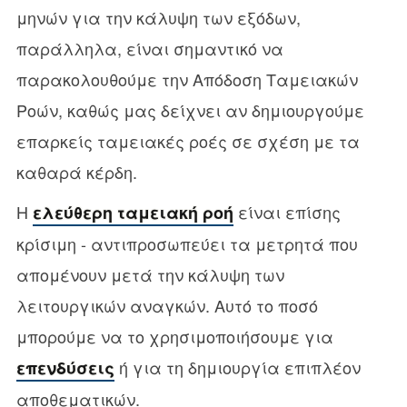
μηνών για την κάλυψη των εξόδων,
παράλληλα, είναι σημαντικό να
παρακολουθούμε την Απόδοση Ταμειακών
Ροών, καθώς μας δείχνει αν δημιουργούμε
επαρκείς ταμειακές ροές σε σχέση με τα
καθαρά κέρδη.
Η
είναι επίσης
ελεύθερη ταμειακή ροή
κρίσιμη - αντιπροσωπεύει τα μετρητά που
απομένουν μετά την κάλυψη των
λειτουργικών αναγκών. Αυτό το ποσό
μπορούμε να το χρησιμοποιήσουμε για
ή για τη δημιουργία επιπλέον
επενδύσεις
αποθεματικών.