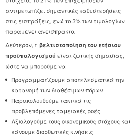
στοιχεία, το 21% των επιχειρήσεων
αντιμετωπίζει σημαντικές καθυστερήσεις
στις εισπράξεις, ενώ το 3% των τιμολογίων
παραμένει ανείσπρακτο.
Δεύτερον, η
βελτιστοποίηση του ετήσιου
είναι ζωτικής σημασίας,
προϋπολογισμού
ώστε να μπορούμε να
Προγραμματίζουμε αποτελεσματικά την
κατανομή των διαθέσιμων πόρων
Παρακολουθούμε τακτικά τις
προβλεπόμενες ταμειακές ροές
Αξιολογούμε τους οικονομικούς στόχους και
κάνουμε διορθωτικές κινήσεις