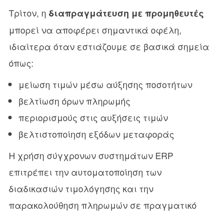
Τρίτον, η
διαπραγμάτευση με προμηθευτές
μπορεί να αποφέρει σημαντικά οφέλη,
ιδιαίτερα όταν εστιάζουμε σε βασικά σημεία
όπως:
μείωση τιμών μέσω αύξησης ποσοτήτων
βελτίωση όρων πληρωμής
περιορισμούς στις αυξήσεις τιμών
βελτιστοποίηση εξόδων μεταφοράς
Η χρήση σύγχρονων συστημάτων ERP
επιτρέπει την αυτοματοποίηση των
διαδικασιών τιμολόγησης και την
παρακολούθηση πληρωμών σε πραγματικό