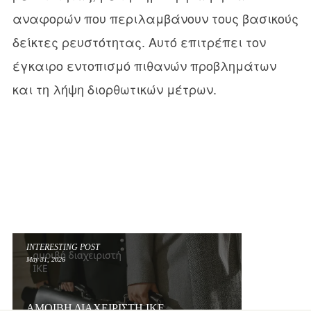
αναφορών που περιλαμβάνουν τους βασικούς
δείκτες ρευστότητας. Αυτό επιτρέπει τον
έγκαιρο εντοπισμό πιθανών προβλημάτων
και τη λήψη διορθωτικών μέτρων.
INTERESTING POST
May 31, 2026
ΑΜΟΙΒΉ ΔΙΑΧΕΙΡΙΣΤΉ ΙΚΕ