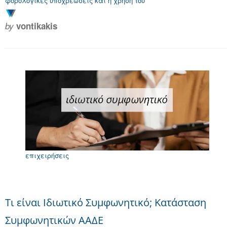
φορολογικές υποχρεώσεις και η χρήση του
by
vontikakis
επιχειρήσεις
Τι είναι Ιδιωτικό Συμφωνητικό; Κατάσταση
Συμφωνητικών ΑΑΔΕ