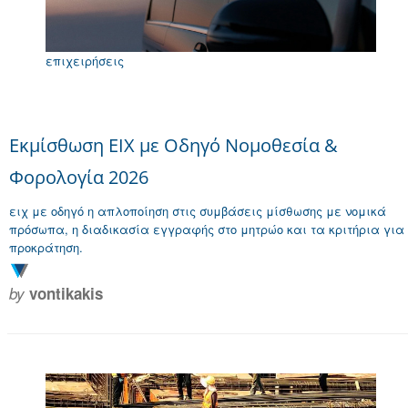
επιχειρήσεις
Εκμίσθωση ΕΙΧ με Οδηγό Νομοθεσία &
Φορολογία 2026
ειχ με οδηγό η απλοποίηση στις συμβάσεις μίσθωσης με νομικά
πρόσωπα, η διαδικασία εγγραφής στο μητρώο και τα κριτήρια για
προκράτηση.
by
vontikakis