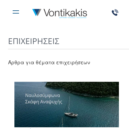
ΕΠΙΧΕΙΡΉΣΕΙΣ
Άρθρα για θέματα επιχειρήσεων