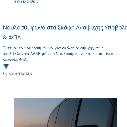
επιχειρήσεις
Ναυλοσύμφωνα στα Σκάφη Αναψυχής Υποβολ
& ΦΠΑ
Τι είναι τα ναυλοσύμφωνα για σκάφη αναψυχής, πώς
υποβάλλονται ΑΑΔΕ μέσω e-Ναυλοσύμφωνο και ποιοι είναι οι
κανόνες ΦΠΑ.
by
vontikakis