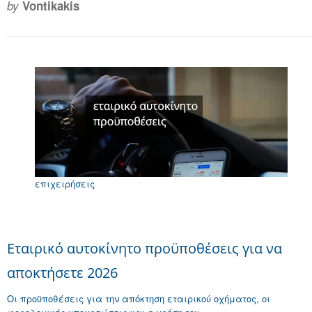
by
Vontikakis
επιχειρήσεις
Εταιρικό αυτοκίνητο προϋποθέσεις για να
αποκτήσετε 2026
Οι προϋποθέσεις για την απόκτηση εταιρικού οχήματος, οι