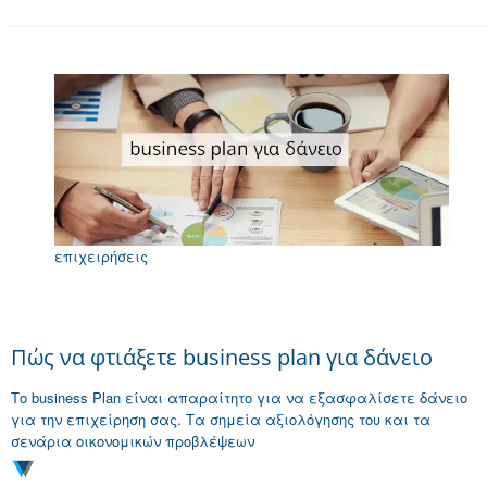
επιχειρήσεις
Πώς να φτιάξετε business plan για δάνειο
Το business Plan είναι απαραίτητο για να εξασφαλίσετε δάνειο
για την επιχείρηση σας. Τα σημεία αξιολόγησης του και τα
σενάρια οικονομικών προβλέψεων