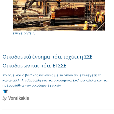
επιχειρήσεις
Οικοδομικά ένσημα πότε ισχύει η ΣΣΕ
Οικοδόμων και πότε ΕΓΣΣΕ
ποιος είναι ο βασικός κανόνας με το οποίο θα επιλέγετε τη
κατάταλληλη σύμβαση για τα οικοδομικά ένσημα αλλά και τα
ημερομίσθια των οικοδομοτεχνικών
by
Vontikakis