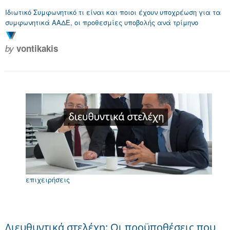
Ιδιωτικό Συμφωνητικό τι είναι και ποιοι έχουν υποχρέωση για τα
συμφωνητικά ΑΑΔΕ, οι προθεσμίες υποβολής ανά τρίμηνο
by
vontikakis
επιχειρήσεις
Διευθυντικά στελέχη: Οι προϋποθέσεις που