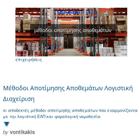
επιχειρήσεις
Μέθοδοι Αποτίμησης Αποθεμάτων Λογιστική
Διαχείριση
οι αποδεκτές μέθοδοι αποτίμησης αποθεμάτων που εναρμονίζοντα
με την λογιστική ΕΛΠ και φορολογική νομοθεσία
by
vontikakis