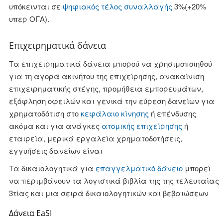
υπόκεινται σε
ψηφιακός τέλος συναλλαγής
3%(+20%
υπερ ΟΓΑ).
Επιχειρηματικά δάνεια
Τα επιχειρηματικά δάνεια μπορού να χρησιμοποιηθού
για τη αγορά ακινήτου της επιχείρησης, ανακαίνιση
επιχειρηματικής στέγης, προμήθεια εμπορευμάτων,
εξόφληση οφειλών και γενικά την εύρεση δανείων για
χρηματοδότιση στο
κεφάλαιο κίνησης
ή επένδυσης
ακόμα και για ανάγκες
ατομικής επιχείρησης
ή
εταιρεία, μερικά εργαλεία χρηματοδοτήσεις,
εγγυήσεις δανείων είναι
Τα δικαιολογητικά για
επαγγελματικό δάνειο
μπορεί
να περιμβάνουν τα λογιστικά βιβλία της της τελευταίας
3τίας και μια σειρά δικαιολογητικών και βεβαιώσεων
Δάνεια EaSI