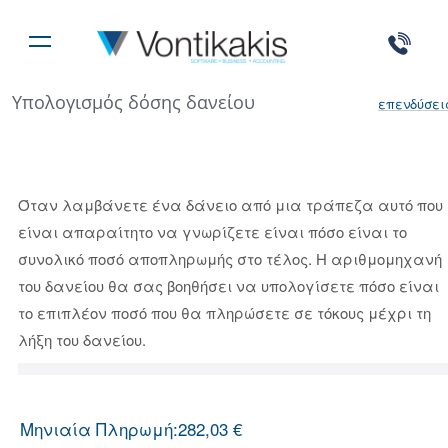
Υπολογισμός δόσης δανείου
επενδύσει
Όταν λαμβάνετε ένα δάνειο από μια τράπεζα αυτό που
είναι απαραίτητο να γνωρίζετε είναι πόσο είναι το
συνολικό ποσό αποπληρωμής στο τέλος. Η αριθμομηχανή
του δανείου θα σας βοηθήσει να υπολογίσετε πόσο είναι
το επιπλέον ποσό που θα πληρώσετε σε τόκους μέχρι τη
λήξη του δανείου.
Μηνιαία Πληρωμή:
282,03 €