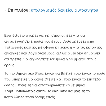
υπολογισμός δανείου αυτοκινήτου
» Επιπλέον:
Ένα δάνειο μπορεί να χρησιμοποιηθεί για να
αντιμετωπίσετε ποσά που έχουν συσσωρευθεί απο
πιστωτικές καρτες με υψηλό επιτόκιο ή για τις έκτακτες
ανάγκες και λογαριασμούς, αλλά αυτό δεν σημαίνει
ότι πρέπει να αγνοήσετε του ψιλά γράμματα στους
όρους.
Το πιο σημαντικό βήμα είναι να βρείτε ποιο είναι το ποσό
που μπορείτε να δανειστείτε και ποιό είναι το επίπεδο
δόσης μπορείτε να αποπληρώνετε κάθε μήνα.
Χρησιμοποιώντας αυτόν το calculator θα βρείτε το
κατάλληλο ποσό δόσης εσάς.