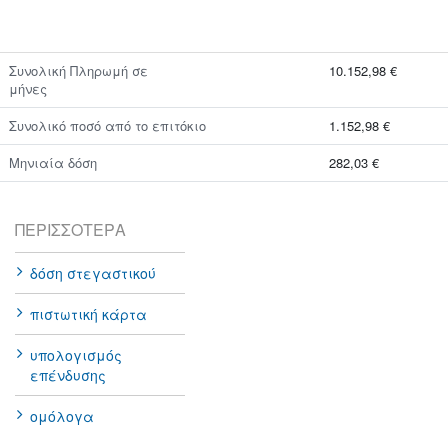
Συνολική Πληρωμή σε
10.152,98 €
μήνες
Συνολικό ποσό από το επιτόκιο
1.152,98 €
Μηνιαία δόση
282,03 €
ΠΕΡΙΣΣΌΤΕΡΑ
δόση στεγαστικού
πιστωτική κάρτα
υπολογισμός
επένδυσης
ομόλογα