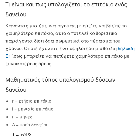
Τι είναι και πως υπολογίζεται το επιτόκιο ενός
δανείου
Κάνοντας μια έρευνα αγορας μπορείτε να βρείτε το
χαμηλότερο επιτόκιο, αυτό αποτελεί καθοριστικό
παράγοντα δίοτι δρα σωρευτικά στο πέρασμα του
χρόνου. Οπότε έχοντας ένα υψηλότερο μισθό στη
δήλωση
Ε1
ίσως μπορείτε να πετύχετε χαμηλότερο επιτόκιο με
ευνοικότερους όρους.
Mαθηματικός τύπος υπολογισμού δόσεων
δανείου
r = ετήσιο επιτόκιο
i = μηνιαίο επιτόκιο
n = μήνες
Α = ποσό δανείου
i = r/12