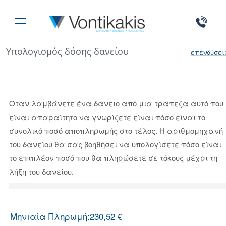
Υπολογισμός δόσης δανείου
επενδύσει
Όταν λαμβάνετε ένα δάνειο από μια τράπεζα αυτό που
είναι απαραίτητο να γνωρίζετε είναι πόσο είναι το
συνολικό ποσό αποπληρωμής στο τέλος. Η αριθμομηχανή
του δανείου θα σας βοηθήσει να υπολογίσετε πόσο είναι
το επιπλέον ποσό που θα πληρώσετε σε τόκους μέχρι τη
λήξη του δανείου.
Μηνιαία Πληρωμή:
230,52 €