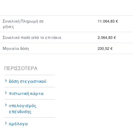
Συνολική Πληρωμή σε
11.064,83 €
μήνες
Συνολικό ποσό από το επιτόκιο
2.064,83 €
Μηνιαία δόση
230,52 €
ΠΕΡΙΣΣΌΤΕΡΑ
δόση στεγαστικού
πιστωτική κάρτα
υπολογισμός
επένδυσης
ομόλογα