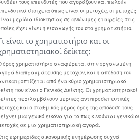
συνδέει τους επενδυτές που αγοράζουν και πωλούν
επενδυτικά στοιχεία όπως είναι οι μετοχές, οι μετοχές
είναι μερίδια ιδιοκτησίας σε ανώνυμες εταιρείες στις
οποίες έχει γίνει η εισαγωγής του στο χρηματιστήριο.
Τι είναι το χρηματιστήριο και οι
χρηματιστηριακοί δείκτες;
Ο όρος χρηματιστήριο αναφέρεται στην οργανωμένη
αγορά διαπραγμάτευσης μετοχών, και η απόδοση του
αντικατροπτίζεται από ένα κύριο χρηματιστηριακό
δείκτη που είναι ο Γενικός Δείκτης. Οι χρηματιστηριακοί
δείκτες περιλαμβάνουν μερικές αντιπροσωπευτικές
μετοχές και ο σταθμικός μέρος όρος της απόδοση τους
δείχνει μια γενικό εικόνα για το πως κινούνται γενικά οι
μετοχές σε μια χρηματιστηριακή αγορά.
Στις εφημερίδες οικονομικής ενημέρωσης συχνά