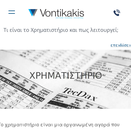
Τι είναι το Χρηματιστήριο και πως λειτουργεί;
επενδύσει
Το χρηματιστήριο είναι μια οργανωμένη αγορά που