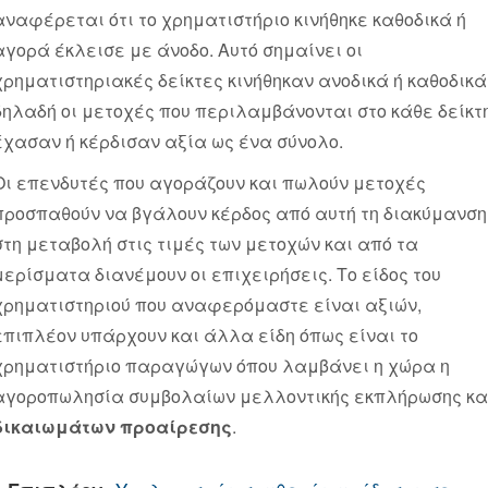
αναφέρεται ότι το χρηματιστήριο κινήθηκε καθοδικά ή
αγορά έκλεισε με άνοδο. Αυτό σημαίνει οι
χρηματιστηριακές δείκτες κινήθηκαν ανοδικά ή καθοδικά
δηλαδή οι μετοχές που περιλαμβάνονται στο κάθε δείκτ
έχασαν ή κέρδισαν αξία ως ένα σύνολο.
Οι επενδυτές που αγοράζουν και πωλούν μετοχές
προσπαθούν να βγάλουν κέρδος από αυτή τη διακύμανση
στη μεταβολή στις τιμές των μετοχών και από τα
μερίσματα διανέμουν οι επιχειρήσεις. Το είδος του
χρηματιστηριού που αναφερόμαστε είναι αξιών,
επιπλέον υπάρχουν και άλλα είδη όπως είναι το
χρηματιστήριο παραγώγων όπου λαμβάνει η χώρα η
αγοροπωλησία συμβολαίων μελλοντικής εκπλήρωσης κα
δικαιωμάτων προαίρεσης
.