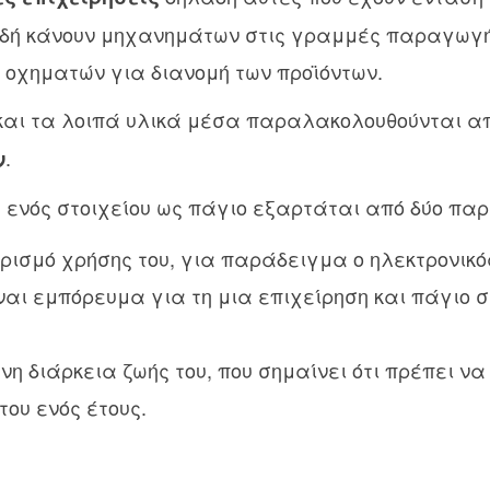
αδή κάνουν μηχανημάτων στις γραμμές παραγω
οχηματών για διανομή των προϊόντων.
αι τα λοιπά υλικά μέσα παραλακολουθούνται α
.
ν
 ενός στοιχείου ως πάγιο εξαρτάται από δύο πα
ρισμό χρήσης του, για παράδειγμα ο ηλεκτρονικό
ναι εμπόρευμα για τη μια επιχείρηση και πάγιο σ
η διάρκεια ζωής του, που σημαίνει ότι πρέπει να
ου ενός έτους.