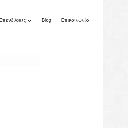
Blog
Επικοινωνία
Επενδύσεις