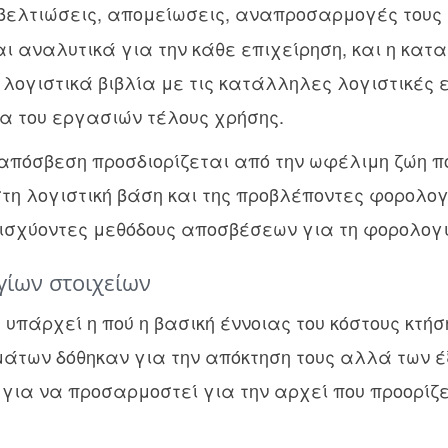
ι βελτιώσεις, απομείωσεις, αναπροσαρμογές τους
ι αναλυτικά για την κάθε επιχείρηση, και η κατ
λογιστικά βιβλία με τις κατάλληλες λογιστικές
α του εργασιών τέλους χρήσης.
απόσβεση προσδιορίζεται από την ωφέλιμη ζώη πο
 στη λογιστική βάση και της προβλέποντες φορολογ
 ισχύοντες μεθόδους αποσβέσεων για τη φορολογ
γίων στοιχείων
υπάρχεί η πού η βασική έννοιας του κόστους κτήσ
μάτων δόθηκαν για την απόκτηση τους αλλά των 
για να προσαρμοστεί για την αρχεί που προορίζ