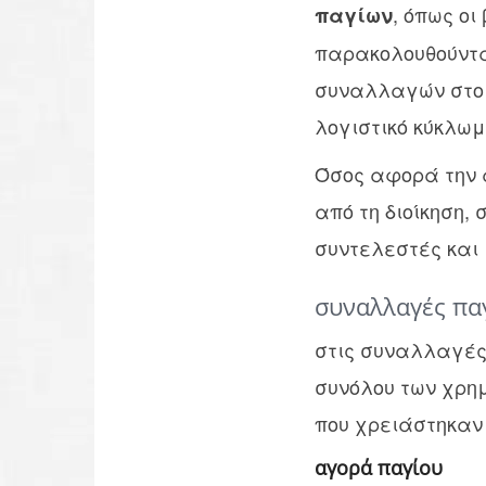
, όπως ο
παγίων
παρακολουθούντα
συναλλαγών στο 
λογιστικό κύκλωμ
Όσος αφορά την 
από τη διοίκηση,
συντελεστές και
συναλλαγές πα
στις συναλλαγές 
συνόλου των χρη
που χρειάστηκαν 
αγορά παγίου