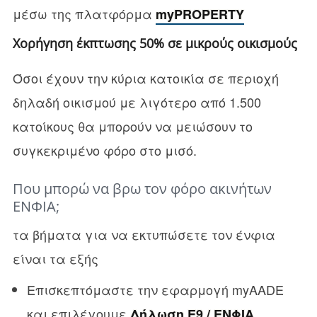
μέσω της πλατφόρμα
myPROPERTY
Χορήγηση έκπτωσης 50% σε μικρούς οικισμούς
Όσοι έχουν την κύρια κατοικία σε περιοχή
δηλαδή οικισμού με λιγότερο από 1.500
κατοίκους θα μπορούν να μειώσουν το
συγκεκριμένο φόρο στο μισό.
Που μπορώ να βρω τον φόρο ακινήτων
ΕΝΦΙΑ;
τα βήματα για να εκτυπώσετε τον ένφια
είναι τα εξής
Επισκεπτόμαστε την εφαρμογή myAADE
και επιλέγουμε
Δήλωση Ε9 / ΕΝΦΙΑ