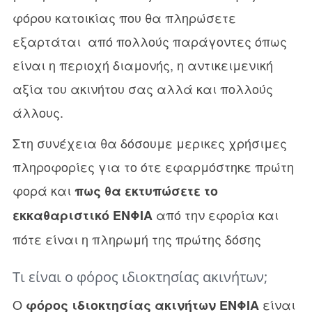
φόρου κατοικίας που θα πληρώσετε
εξαρτάται από πολλούς παράγοντες όπως
είναι η περιοχή διαμονής, η αντικειμενική
αξία του ακινήτου σας αλλά και πολλούς
άλλους.
Στη συνέχεια θα δόσουμε μερικες χρήσιμες
πληροφορίες για το ότε εφαρμόστηκε πρώτη
φορά και
πως θα εκτυπώσετε το
από την εφορία και
εκκαθαριστικό ΕΝΦΙΑ
πότε είναι η πληρωμή της πρώτης δόσης
Τι είναι ο φόρος ιδιοκτησίας ακινήτων;
Ο
είναι
φόρος ιδιοκτησίας ακινήτων ΕΝΦΙΑ