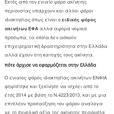
Εκτός από τον
ενιαίο φόρο ακίνητης
υπάρχουν και άλλοι φόροι
περιουσίας
ιδιοκτησίας όπως είναι ο
ειδικός φόρος
αλλά αφορά νομικά
ακινήτων ΕΦΑ
πρόσωπα, τα οποία δεν ασκούν
επιχειρηματική δραστηριότητα στην Ελλάδα
αλλά έχουν στη κατοχής τους ακίνητα.
πότε άρχισε να εφαρμόζεται στην Ελλάδα
Ο ενιαίος φόρος ιδιοκτησίας ακινήτων ΕΝΦΙΑ
ψηφίστηκε και ξεκίνησε να ισχύει από το
έτος 2014 με βάση το Ν.4223/2013, και με μια
επιπλέον προσαύξηση του φόρου ανάλογα
με τη συνολική αξία της ακίνητης περιουσία