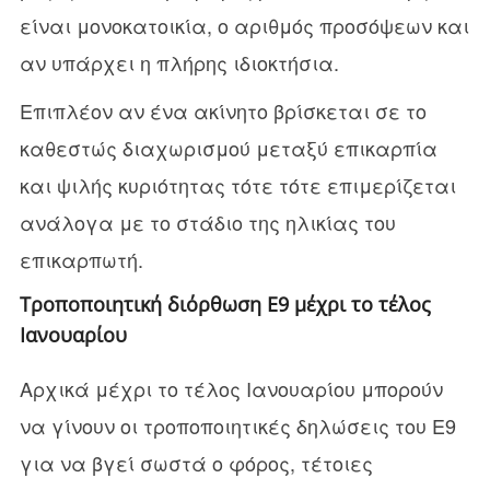
είναι μονοκατοικία, ο αριθμός προσόψεων και
αν υπάρχει η πλήρης ιδιοκτήσια.
Επιπλέον αν ένα ακίνητο βρίσκεται σε το
καθεστώς διαχωρισμού μεταξύ επικαρπία
και ψιλής κυριότητας τότε τότε επιμερίζεται
ανάλογα με το στάδιο της ηλικίας του
επικαρπωτή.
Τροποποιητική διόρθωση Ε9 μέχρι το τέλος
Ιανουαρίου
Αρχικά μέχρι το τέλος Ιανουαρίου μπορούν
να γίνουν οι τροποποιητικές δηλώσεις του Ε9
για να βγεί σωστά ο φόρος, τέτοιες