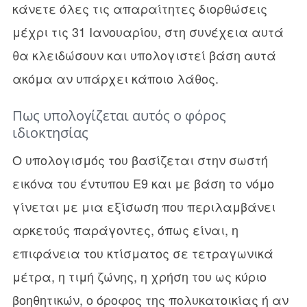
κάνετε όλες τις απαραίτητες διορθώσεις
μέχρι τις 31 Ιανουαρίου, στη συνέχεια αυτά
θα κλειδώσουν και υπολογιστεί βάση αυτά
ακόμα αν υπάρχει κάποιο λάθος.
Πως υπολογίζεται αυτός ο φόρος
ιδιοκτησίας
Ο υπολογισμός του βασίζεται στην σωστή
εικόνα του έντυπου E9 και με βάση το νόμο
γίνεται με μια εξίσωση που περιλαμβάνει
αρκετούς παράγοντες, όπως είναι, η
επιφάνεια του κτίσματος σε τετραγωνικά
μέτρα, η τιμή ζώνης, η χρήση του ως κύριο
βοηθητικών, ο όροφος της πολυκατοικίας ή αν