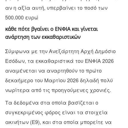
αν η αξία αυτή, υπερβαίνει το ποσό των
500.000 ευρώ
κάθε πότε βγαίνει ο ΕΝΦΙΑ και γίνεται
ανάρτηση των εκκαθαριστικών
Σύμφωνα με την Ανεξάρτητη Αρχή Δημόσιο
Εσόδων, τα εκκαθαριστικά του ΕΝΦΙΑ 2026
αναμένεται να αναρτηθούν το πρώτο
δεκαήμερο του Μαρτίου 2026 δηλαδή πολύ
νωρίτερα από τις προηγούμενες χρονιές.
Τα δεδομένα στα οποία βασίζεται ο
συγκεκριμένος φόρος είναι τα στοιχεία
ακινήτων (Ε9), και στα οποία μπορείτε να