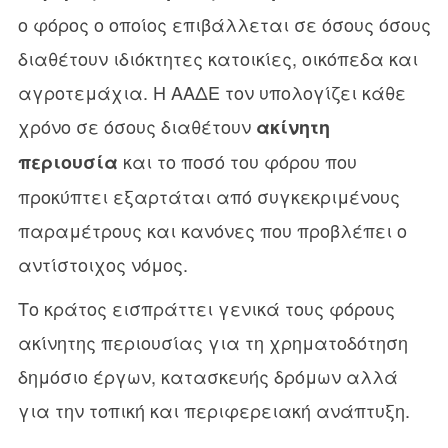
ο φόρος ο οποίος επιβάλλεται σε όσους όσους
διαθέτουν ιδιόκτητες κατοικίες, οικόπεδα και
αγροτεμάχια. Η ΑΑΔΕ τον υπολογίζει κάθε
χρόνο σε όσους διαθέτουν
ακίνητη
και το ποσό του φόρου που
περιουσία
προκύπτει εξαρτάται από συγκεκριμένους
παραμέτρους και κανόνες που προβλέπει ο
αντίστοιχος νόμος.
Το κράτος εισπράττει γενικά τους φόρους
ακίνητης περιουσίας για τη χρηματοδότηση
δημόσιο έργων, κατασκευής δρόμων αλλά
για την τοπική και περιφερειακή ανάπτυξη.