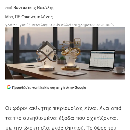
Βοντικάκης Bασίλης
από
Msc, ΠΕ Οικονομολόγος
γράφει για θέματα λογιστικών αλλά και χρηματοοικονομικών
Προσθέστε vontikakis ως πηγή στην Google
Οι φόροι ακίνητης περιουσίας είναι ένα από
τα πιο συνηθισμένα έξοδα που σχετίζονται
με την ιδιοκτησία ενός σπιτιού. Το ύψος του