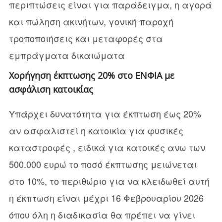
περιπτώσεις είναι για παράδειγμα, η αγορά
και πώληση ακινήτων, γονική παροχή
τροποποιήσεις και μεταφορές στα
εμπράγματα δικαιώματα
Χορήγηση έκπτωσης 20% στο ΕΝΦΙΑ με
ασφάλιση κατοικίας
Υπάρχει δυνατότητα για έκπτωση έως 20%
αν ασφαλιστεί η κατοικία για φυσικές
καταστροφές , ειδικά για κατοικές ανω των
500.000 ευρώ το ποσό έκπτωσης μειώνεται
στο 10%, το περιθώριο για να κλειδωθεί αυτή
η έκπτωση είναι μέχρι 16 Φεβρουαρίου 2026
όπου όλη η διαδικασία θα πρέπει να γίνει