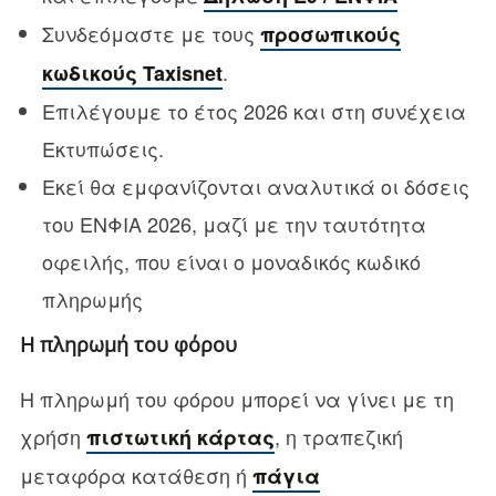
Συνδεόμαστε με τους
προσωπικούς
.
κωδικούς Taxisnet
Επιλέγουμε το έτος 2026 και στη συνέχεια
Εκτυπώσεις.
Εκεί θα εμφανίζονται αναλυτικά οι δόσεις
του ΕΝΦΙΑ 2026, μαζί με την ταυτότητα
οφειλής, που είναι ο μοναδικός κωδικό
πληρωμής
Η πληρωμή του φόρου
Η πληρωμή του φόρου μπορεί να γίνει με τη
χρήση
, η τραπεζική
πιστωτική κάρτας
μεταφόρα κατάθεση ή
πάγια