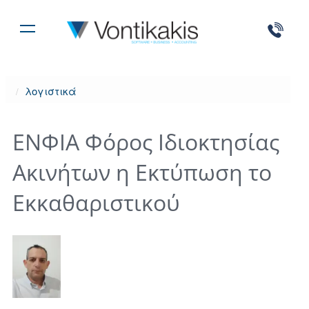
λογιστικά
ΕΝΦΙΑ Φόρος Ιδιοκτησίας
Ακινήτων η Εκτύπωση το
Εκκαθαριστικού