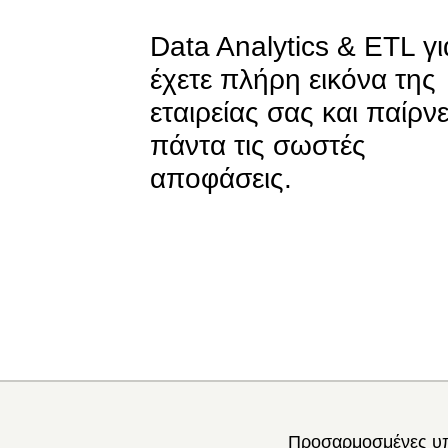
Data Analytics & ETL
γι
έχετε πλήρη εικόνα της
εταιρείας σας και παίρνε
πάντα τις σωστές
αποφάσεις.
Προσαρμοσμένες υπ