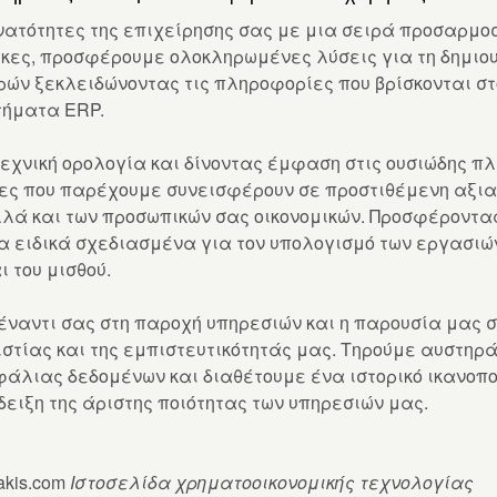
νατότητες της επιχείρησης σας με μια σειρά προσαρμ
γκες, προσφέρουμε ολοκληρωμένες λύσεις για τη δημιο
ών ξεκλειδώνοντας τις πληροφορίες που βρίσκονται σ
ήματα ERP.
εχνική ορολογία και δίνοντας έμφαση στις ουσιώδης π
σίες που παρέχουμε συνεισφέρουν σε προστιθέμενη αξια 
λλά και των προσωπικών σας οικονομικών. Προσφέροντα
 ειδικά σχεδιασμένα για τον υπολογισμό των εργασιών
ι του μισθού.
ναντι σας στη παροχή υπηρεσιών και η παρουσία μας 
ιστίας και της εμπιστευτικότητάς μας. Τηρούμε αυστηρά
φάλιας δεδομένων και διαθέτουμε ένα ιστορικό ικανο
ειξη της άριστης ποιότητας των υπηρεσιών μας.
kakis.com
Ιστοσελίδα χρηματοοικονομικής τεχνολογίας