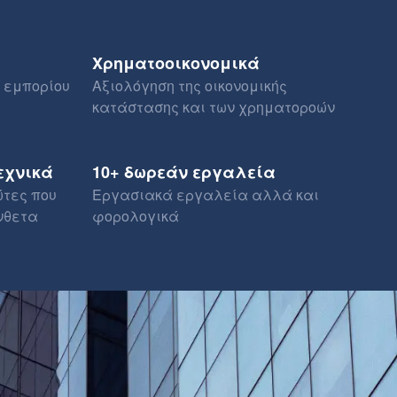
Χρηματοοικονομικά
 εμπορίου
Αξιολόγηση της οικονομικής
κατάστασης και των χρηματοροών
εχνικά
10+ δωρεάν εργαλεία
ώτες που
Εργασιακά εργαλεία αλλά και
νθετα
φορολογικά