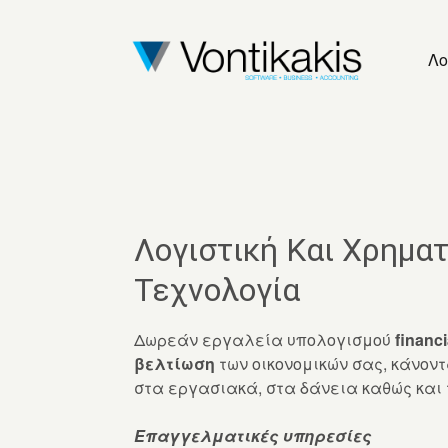
Λο
Λογιστική Και Χρημα
Τεχνολογία
Δωρεάν εργαλεία υπολογισμού
financi
βελτίωση
των οικονομικών σας, κάνον
στα εργασιακά, στα δάνεια καθώς και
Επαγγελματικές υπηρεσίες