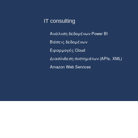
IT consulting
Ανάλυση δεδομένων Power BI
Βάσεις δεδομένων
Εφαρμογές Cloud
Διασύνδεση συστημάτων (APIs, XML)
Amazon Web Services