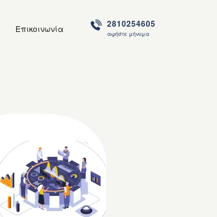
2810254605
Επικοινωνία
αφήστε μήνυμα