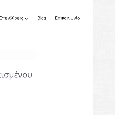
Blog
Επικοινωνία
Επενδύσεις
κισμένου