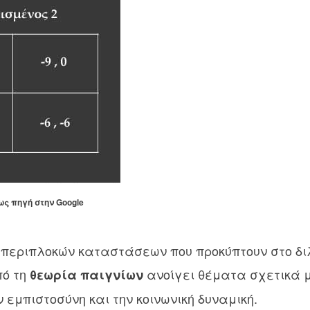
ως πηγή στην Google
 περιπλοκών καταστάσεων που προκύπτουν στο δι
πό τη
ανοίγει θέματα σχετικά μ
θεωρία παιγνίων
 εμπιστοσύνη και την κοινωνική δυναμική.