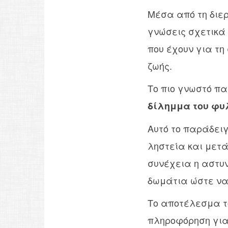
Μέσα από τη διε
γνώσεις σχετικά μ
που έχουν για τη
ζωής.
Το πιο γνωστό πα
δίλημμα του φυ
Αυτό το παράδειγ
ληστεία και μετά
συνέχεια η αστυν
δωμάτια ώστε να 
Το αποτέλεσμα το
πληροφόρηση για 