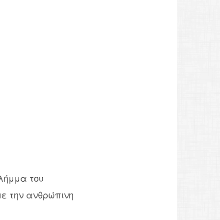
λήμμα του
ε την ανθρώπινη