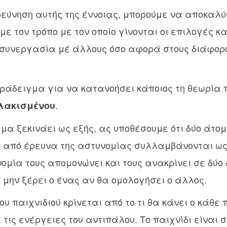
ρεύνηση αυτής της έννοιας, μπορούμε να αποκαλ
ε τον τρόπο με τον οποίο γίνονται οι επιλογές κα
 συνεργασία μέ άλλους όσο αφορά στους διάφορο
ράδειγμα για να κατανοήσει κάποιος τη θεωρία π
.
λακισμένου
μα ξεκινάει ως εξής, ας υποθέσουμε ότι δύο άτο
 από έρευνα της αστυνομίας συλλαμβάνονται ως 
ομία τους απομονώνει και τους ανακρίνει σε δύο
μην ξέρει ο ένας αν θα ομολογήσει ο άλλος.
υ παιχνιδιού κρίνεται από το τι θα κάνει ο κάθε 
τις ενέργειες του αντιπάλου. Το παιχνίδι είναι σ