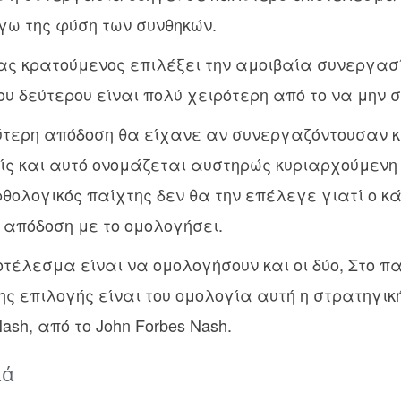
γω της φύση των συνθηκών.
ας κρατούμενος επιλέξει την αμοιβαία συνεργασ
 του δεύτερου είναι πολύ χειρότερη από το να μην
ύτερη απόδοση θα είχανε αν συνεργαζόντουσαν κ
ίς και αυτό ονομάζεται αυστηρώς κυριαρχούμενη 
ολογικός παίχτης δεν θα την επέλεγε γιατί ο κ
 απόδοση με το ομολογήσει.
οτέλεσμα είναι να ομολογήσουν και οι δύο, Στο 
ς επιλογής είναι του ομολογία αυτή η στρατηγικ
sh, από το John Forbes Nash.
κά