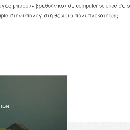
ές μπορούν βρεθούν και σε computer science σε 
nciple στην υπολογιστή θεωρία πολυπλοκότητας.
ΝΊΩΝ