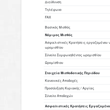
Διεύθυνση
Τηλέφωνο
FAX
Βασικός Μισθός
Νόμιμος Μισθός
Ασφαλιστικές Κρατήσεις εργαζομένου ν
ωρομισθίου
Σύνολο Συμφωνηθέντος ωρομισθίου
Ωρομίσθιου
Στοιχεία Μισθοδοτικής Περιόδου
Κανονικές Αποδοχές
Προσάυξηση Κυριακής / Αργίας
Σύνολο Αποδοχών
Ασφαλιστικές Κρατήσεις Εργαζομέν