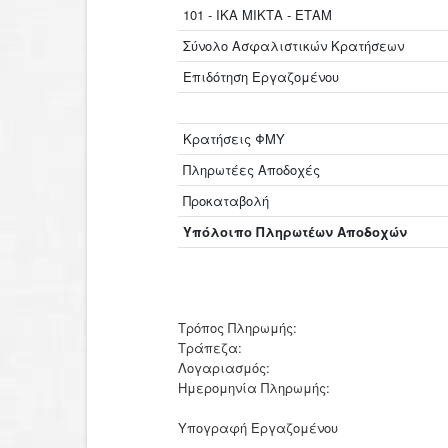
101 - ΙΚΑ ΜΙΚΤΑ - ΕΤΑΜ
Σύνολο Ασφαλιστικών Κρατήσεων
Επιδότηση Εργαζομένου
Κρατήσεις ΦΜΥ
Πληρωτέες Αποδοχές
Προκαταβολή
Υπόλοιπο Πληρωτέων Αποδοχών
Τρόπος Πληρωμής:
Τράπεζα:
Λογαριασμός:
Ημερομηνία Πληρωμής:
Υπογραφή Εργαζομένου