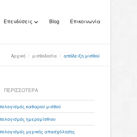
Blog
Επικοινωνία
Επενδύσεις
Αρχική
μισθοδοσία
απόδειξη μισθού
ΠΕΡΙΣΣΌΤΕΡΑ
πολογισμός καθαρού μισθού
πολογισμός ημερομίσθιου
πολογισμός μερικής απασχόλησης