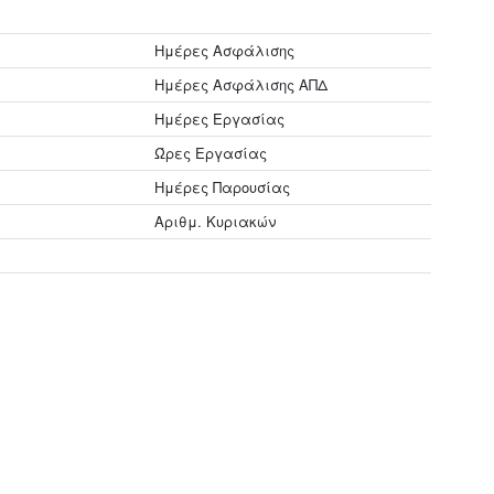
Ημέρες Ασφάλισης
Ημέρες Ασφάλισης ΑΠΔ
Ημέρες Εργασίας
Ώρες Εργασίας
Ημέρες Παρουσίας
Αριθμ. Κυριακών