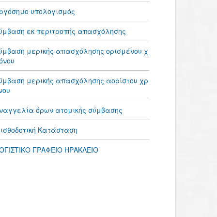
ργόσημο υπολογισμός
ύμβαση εκ περιτροπής απασχόλησης
ύμβαση μερικής απασχόλησης ορισμένου χ
όνου
ύμβαση μερικής απασχόλησης αορίστου χρ
νου
ναγγελία όρων ατομικής σύμβασης
ισθοδοτική Κατάσταση
ΟΓΙΣΤΙΚΟ ΓΡΑΦΕΙΟ ΗΡΑΚΛΕΙΟ