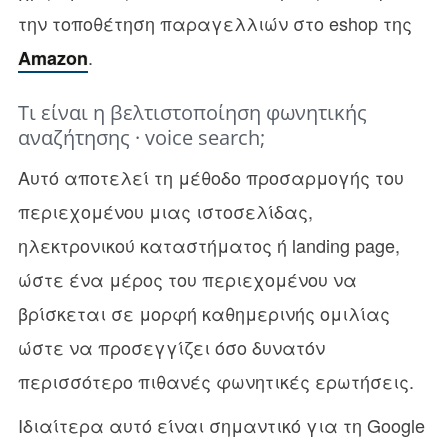
την τοποθέτηση παραγελλιών στο eshop της
.
Amazon
Τι είναι η βελτιστοποίηση φωνητικής
αναζήτησης · voice search;
Αυτό αποτελεί τη μέθοδο προσαρμογής του
περιεχομένου μιας ιστοσελίδας,
ηλεκτρονικού καταστήματος ή landing page,
ώστε ένα μέρος του περιεχομένου να
βρίσκεται σε μορφή καθημερινής ομιλίας
ώστε να προσεγγίζει όσο δυνατόν
περισσότερο πιθανές φωνητικές ερωτήσεις.
Iδιαίτερα αυτό είναι σημαντικό για τη Google