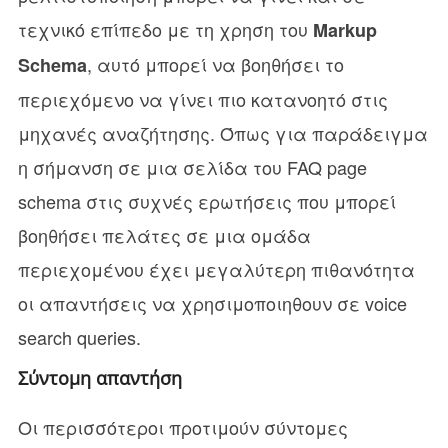
τεχνικό επίπεδο με τη χρηση του
Markup
, αυτό μπορεί να βοηθήσει το
Schema
περιεχόμενο να γίνει πιο κατανοητό στις
μηχανές αναζήτησης. Όπως για παράδειγμα
η σήμανση σε μια σελίδα του FAQ page
schema στις συχνές ερωτήσεις που μπορεί
βοηθήσει πελάτες σε μια ομάδα
περιεχομένου έχει μεγαλύτερη πιθανότητα
οι απαντήσεις να χρησιμοποιηθουν σε voice
search queries.
Σύντομη απαντήση
Οι περισσότεροι προτιμούν σύντομες