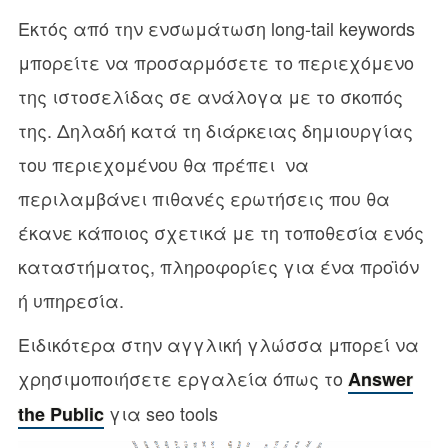
Εκτός από την ενσωμάτωση long-tail keywords
μπορείτε να προσαρμόσετε το περιεχόμενο
της ιστοσελίδας σε ανάλογα με το σκοπός
της. Δηλαδή κατά τη διάρκειας δημιουργίας
του περιεχομένου θα πρέπει να
περιλαμβάνει πιθανές ερωτήσεις που θα
έκανε κάποιος σχετικά με τη τοποθεσία ενός
καταστήματος, πληροφορίες για ένα προϊόν
ή υπηρεσία.
Ειδικότερα στην αγγλική γλώσσα μπορεί να
χρησιμοποιήσετε εργαλεία όπως το
Answer
για seo tools
the Public