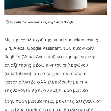
Προσθέστε vontikakis ως πηγή στην Google
Με την άνοδο χρήσης smart speackers όπως
Siri, Alexa, Google Assistant, των εικονικών
βοηθών (Vrtual Assistant) και της φωνητικής
αναζήτησης μέσω κινητού τηλεφώνου
(smartphone), ο τρόπος με τον οποίο οι
καταναλωτές αλληλεπιδρούν με την
τεχνολογία έχει αλλάξει δραματικά.
Στην πραγματικότητα, μελέτες δείχνουν ότι
μεγάλος αριθμός από τις διαδικτυακές