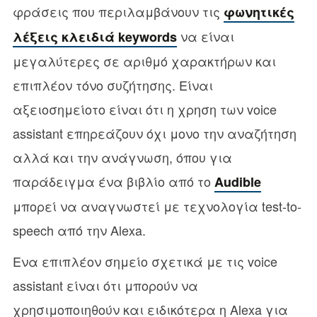
φράσεις που περιλαμβάνουν τις
φωνητικές
να είναι
λέξεις κλειδιά keywords
μεγαλύτερες σε αριθμό χαρακτήρων και
επιπλέον τόνο συζήτησης. Είναι
αξειοσημείοτο είναι ότι η χρηση των voice
assistant επηρεάζουν όχι μονο την αναζήτηση
αλλά και την ανάγνωση, όπου για
παράδειγμα ένα βιβλίο από το
Audible
μπορεί να αναγνωστεί με τεχνολογία test-to-
speech από την Alexa.
Ενα επιπλέον σημείο σχετικά με τις voice
assistant είναι ότι μπορούν να
χρησιμοποιηθούν και ειδικότερα η Alexa για