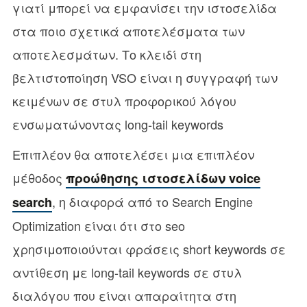
γιατί μπορεί να εμφανίσει την ιστοσελίδα
στα ποιο σχετικά αποτελέσματα των
αποτελεσμάτων. Το κλειδί στη
βελτιστοποίηση VSO είναι η συγγραφή των
κειμένων σε στυλ προφορικού λόγου
ενσωματώνοντας long-tail keywords
Επιπλέον θα αποτελέσει μια επιπλέον
μέθοδος
προώθησης ιστοσελίδων voice
, η διαφορά από το Search Engine
search
Optimization είναι ότι στο seo
χρησιμοποιούνται φράσεις short keywords σε
αντίθεση με long-tail keywords σε στυλ
διαλόγου που είναι απαραίτητα στη