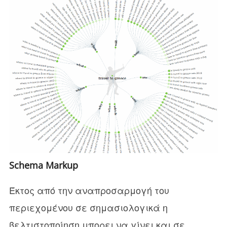
Schema Markup
Έκτος από την αναπροσαρμογή του
περιεχομένου σε σημασιολογικά η
βελτιστοποίηση μπορει να γίνει και σε