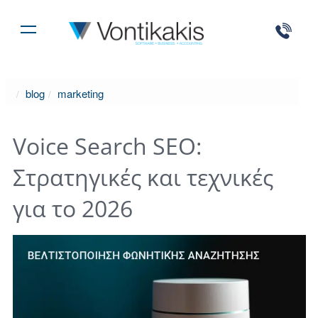
blog
marketing
Voice Search SEO:
Στρατηγικές και τεχνικές
για το 2026