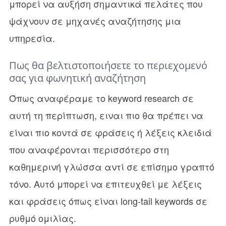
μπορεί να αυξήση σημαντικά πελάτες που
ψάχνουν σε μηχανές αναζήτησης μια
υπηρεσία.
Πως θα βελτιστοποιήσετε το περιεχομενό
σας για φωνητική αναζήτηση
Όπως αναφέραμε το keyword research σε
αυτή τη περίπτωση, ειναι πιο θα πρέπει να
είναι πιο κοντά σε φράσεις ή λέξεις κλειδιά
που αναφέρονται περισσότερο στη
καθημερινή γλώσσα αντί σε επίσημο γραπτό
τόνο. Αυτό μπορεί να επιτευχθεί με λέξεις
και φράσεις όπως είναι long-tail keywords σε
ρυθμό ομιλίας.