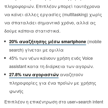
πληροφοριών. Επιπλέον μπορεί ταυτόχρονα
να κάνει άλλες εργασίες (multitasking) χωρίς
να σπαταλάει σημαντικό χρόνο, αλλά ας
δούμε κάποια στατιστικά.
(mobile
20% αναζήτησης μέσω smartphone
search) γίνεται με ομιλία
45% των νέων κάνουν χρήση ενός Voice
assistant κατα τη διάρκεια των αγορών.
αναζητούν
27.8% των αγοραστών
πληροφορίες για ένα προϊών με χρήσης
φωνής
Επιπλέον η επικέντρωση στο user+search intent