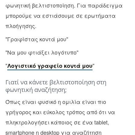
φωνητική βελτιστοποίηση. Για παράδειγμα
μπορούμε να εστιάσουμε σε ερωτήματα
πλοήγησης.
"Γραφίστας κοντά μου"
"Να μου φτιάξει λογότυπο"
"
"
Λογιστικό γραφείο κοντά μου
Γιατί να κάνετε βελτιστοποίηση στη
φωνητική αναζήτηση;
Όπως είναι φυσικό η ομιλία είναι πιο
γρήγορος και εύκολος τρόπος από ότι να
πληκτρολογήσει κάποιος σε ένα tablet,
smartphone η desktop για αναζήτηση