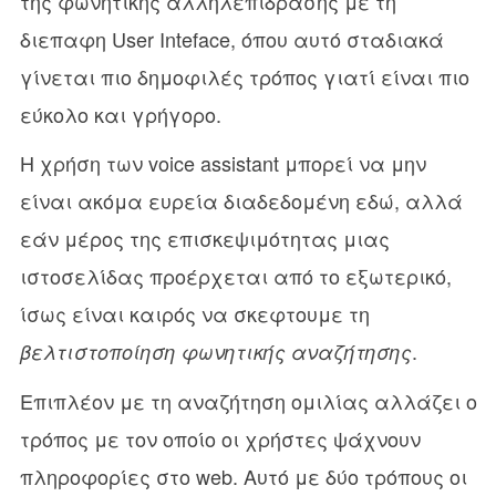
της φωνητίκης αλληλεπίδρασης με τη
διεπαφη User Inteface, όπου αυτό σταδιακά
γίνεται πιο δημοφιλές τρόπος γιατί είναι πιο
εύκολο και γρήγορο.
Η χρήση των voice assistant μπορεί να μην
είναι ακόμα ευρεία διαδεδομένη εδώ, αλλά
εάν μέρος της επισκεψιμότητας μιας
ιστοσελίδας προέρχεται από το εξωτερικό,
ίσως είναι καιρός να σκεφτουμε τη
.
βελτιστοποίηση φωνητικής αναζήτησης
Επιπλέον με τη αναζήτηση ομιλίας αλλάζει ο
τρόπος με τον οποίο οι χρήστες ψάχνουν
πληροφορίες στο web. Αυτό με δύο τρόπους οι