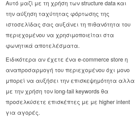
Αυτό μαζί με τη χρήση των structure data και
την αύξηση ταχύτητας φόρτωσης της
ιστοσελίδας σας αυξάνει τη πιθανότητα του
περιεχομένου να χρησιμοποιείται στα
φωνητικά αποτελέσματα.
Ειδικότερα αν έχετε ένα e-commerce store η
αναπροσαρμογή του περιεχομένου όχι μονο
μπορεί να αυξήσει την επισκεψημότητα αλλα
με την χρήση τον long-tail keywords θα
προσελκύσετε επισκέπτες με με higher intent
για αγορές.