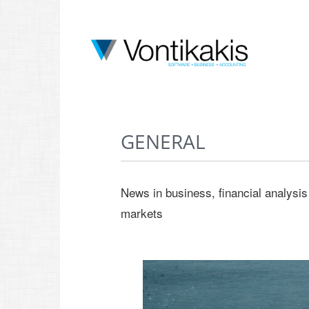
GENERAL
News in business, financial analysis
markets