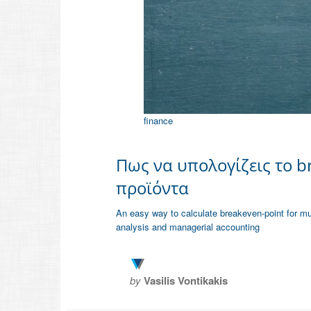
finance
Πως να υπολογίζεις το b
προϊόντα
An easy way to calculate breakeven-point for mul
analysis and managerial accounting
by
Vasilis Vontikakis