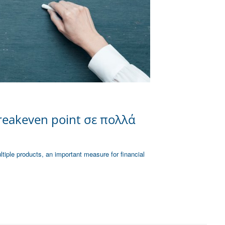
reakeven point σε πολλά
tiple products, an important measure for financial