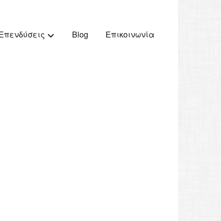
Blog
Επικοινωνία
Επενδύσεις