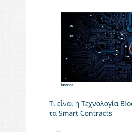
finance
Τι είναι η Τεχνολογία Bl
τα Smart Contracts