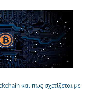
ockchain και πως σχετίζεται με