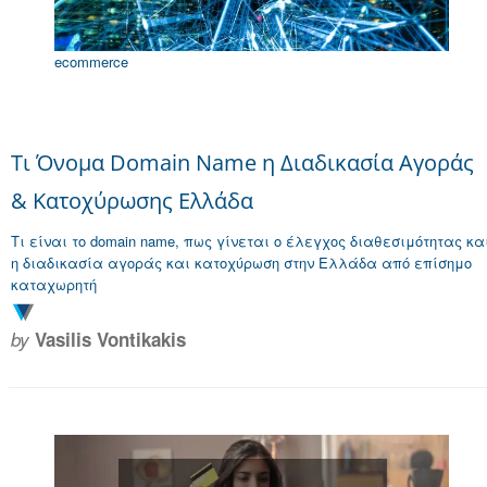
ecommerce
Τι Όνομα Domain Name η Διαδικασία Αγοράς
& Κατοχύρωσης Ελλάδα
Τι είναι το domain name, πως γίνεται ο έλεγχος διαθεσιμότητας κα
η διαδικασία αγοράς και κατοχύρωση στην Ελλάδα από επίσημο
καταχωρητή
by
Vasilis Vontikakis