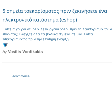
5 σημεία τσεκαρίσματος πριν ξεκινήσετε ένα
ηλεκτρονικό κατάστημα (eshop)
Είστε σίγουροι ότι όλα λετουργούν ρολόι πριν το λανσάρισμα του e
shop σας; Ελέγξτε όλα τα βασικά σημεία σε μια λίστα
τσεκαρίσματος πριν την επισημη έναρξη
by
Vasilis Vontikakis
ecommerce