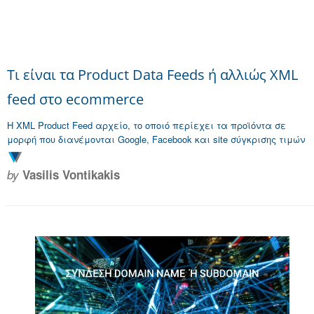
Τι είναι τα Product Data Feeds ή αλλιώς XML
feed στο ecommerce
Η XML Product Feed αρχείο, το οποιό περίεχει τα προϊόντα σε
μορφή που διανέμονται Google, Facebook και site σύγκρισης τιμών
by
Vasilis Vontikakis