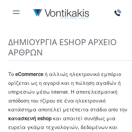
ΔΗΜΙΟΥΡΓΊΑ ESHOP ΑΡΧΕΊΟ
ΆΡΘΡΩΝ
Το
ή αλλιώς ηλεκτρονικό εμπόριο
eCommerce
ορίζεται ως η αγορά και η πώληση αγαθών ή
υπηρεσιών μέσω internet. Η αποτελεσματική
απόδοση του τζίρου σε ένα ηλεκτρονικό
κατάστημα αποτελεί μετέπειτα στάδιο απο την
και απαιτεί συνήθως μια
κατασκευή eshop
ευρεία γκάμα τεχνολογιών, δεδομένων και