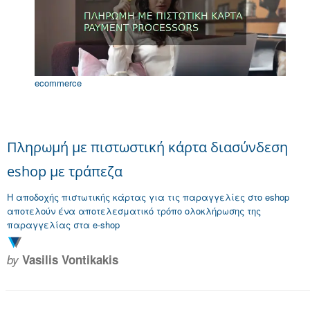
ecommerce
Πληρωμή με πιστωστική κάρτα διασύνδεση
eshop με τράπεζα
Η αποδοχής πιστωτικής κάρτας για τις παραγγελίες στο eshop
αποτελούν ένα αποτελεσματικό τρόπο ολοκλήρωσης της
παραγγελίας στα e-shop
by
Vasilis Vontikakis