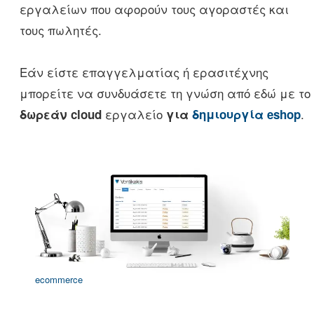
εργαλείων που αφορούν τους αγοραστές και
τους πωλητές.
Εάν είστε επαγγελματίας ή ερασιτέχνης
μπορείτε να συνδυάσετε τη γνώση από εδώ με το
εργαλείο
.
δωρεάν cloud
για
δημιουργία eshop
ecommerce