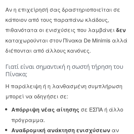
Αν η επιχείρησή σας δραστηριοποιείται σε
κάποιον από τους παραπάνω κλάδους,
πιθανότατα οι ενισχύσεις που λαμβάνει
δεν
καταχωρούνται στον Πίνακα De Minimis αλλά
διέπονται από άλλους κανόνες.
Γιατί είναι σημαντική η σωστή τήρηση του
Πίνακα;
Η παράλειψη ή η λανθασμένη συμπλήρωση
μπορεί να οδηγήσει σε:
σε ΕΣΠΑ ή άλλο
Απόρριψη νέας αίτησης
πρόγραμμα.
αν
Αναδρομική ανάκτηση ενισχύσεων