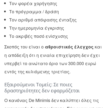
Τον φορέα χορήγησης
Το πρόγραμμα / δράση
Τον αριθμό απόφασης ένταξης
Την ημερομηνία έγκρισης
Το ακριβές ποσό ενίσχυσης
Σκοπός του είναι ο
και
αθροιστικός έλεγχος
η απόδειξη ότι η ενιαία επιχείρηση δεν έχει
υπερβεί το ανώτατο όριο των 300.000 ευρώ
εντός της κυλιόμενης τριετίας.
Εξαιρούμενοι Τομείς: Σε ποιες
δραστηριότητες δεν εφαρμόζεται
Ο κανόνας De Minimis δεν καλύπτει όλες τις