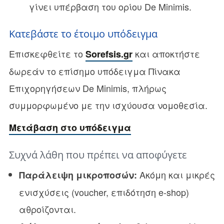
γίνει υπέρβαση του ορίου De Minimis.
Κατεβάστε το έτοιμο υπόδειγμα
Επισκεφθείτε το
και αποκτήστε
Sorefsis.gr
δωρεάν το επίσημο υπόδειγμα Πίνακα
Επιχορηγήσεων De Minimis, πλήρως
συμμορφωμένο με την ισχύουσα νομοθεσία.
Μετάβαση στο υπόδειγμα
Συχνά λάθη που πρέπει να αποφύγετε
Ακόμη και μικρές
Παράλειψη μικροποσών:
ενισχύσεις (voucher, επιδότηση e-shop)
αθροίζονται.