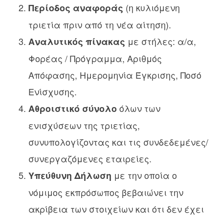
(η κυλιόμενη
Περίοδος αναφοράς
τριετία πριν από τη νέα αίτηση).
με στήλες: α/α,
Αναλυτικός πίνακας
Φορέας / Πρόγραμμα, Αριθμός
Απόφασης, Ημερομηνία Έγκρισης, Ποσό
Ενίσχυσης.
όλων των
Αθροιστικό σύνολο
ενισχύσεων της τριετίας,
συνυπολογίζοντας και τις συνδεδεμένες/
συνεργαζόμενες εταιρείες.
με την οποία ο
Υπεύθυνη Δήλωση
νόμιμος εκπρόσωπος βεβαιώνει την
ακρίβεια των στοιχείων και ότι δεν έχει