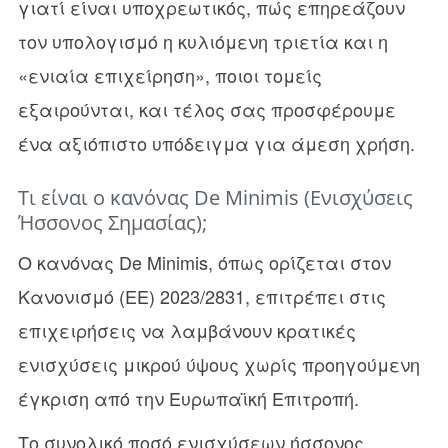
γιατί είναι υποχρεωτικός, πώς επηρεάζουν
τον υπολογισμό η κυλιόμενη τριετία και η
«ενιαία επιχείρηση», ποιοι τομείς
εξαιρούνται, και τέλος σας προσφέρουμε
ένα αξιόπιστο υπόδειγμα για άμεση χρήση.
Τι είναι ο κανόνας De Minimis (Ενισχύσεις
Ήσσονος Σημασίας);
Ο κανόνας De Minimis, όπως ορίζεται στον
Κανονισμό (ΕΕ) 2023/2831, επιτρέπει στις
επιχειρήσεις να λαμβάνουν κρατικές
ενισχύσεις μικρού ύψους χωρίς προηγούμενη
έγκριση από την Ευρωπαϊκή Επιτροπή.
Το συνολικό ποσό ενισχύσεων ήσσονος