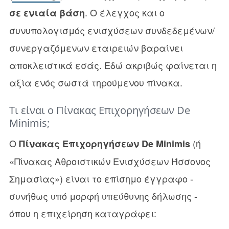
. Ο έλεγχος και ο
σε ενιαία βάση
συνυπολογισμός ενισχύσεων συνδεδεμένων/
συνεργαζόμενων εταιρειών βαραίνει
αποκλειστικά εσάς. Εδώ ακριβώς φαίνεται η
αξία ενός σωστά τηρούμενου πίνακα.
Τι είναι ο Πίνακας Επιχορηγήσεων De
Minimis;
Ο
(ή
Πίνακας Επιχορηγήσεων De Minimis
«Πίνακας Αθροιστικών Ενισχύσεων Ήσσονος
Σημασίας») είναι το επίσημο έγγραφο -
συνήθως υπό μορφή υπεύθυνης δήλωσης -
όπου η επιχείρηση καταγράφει: