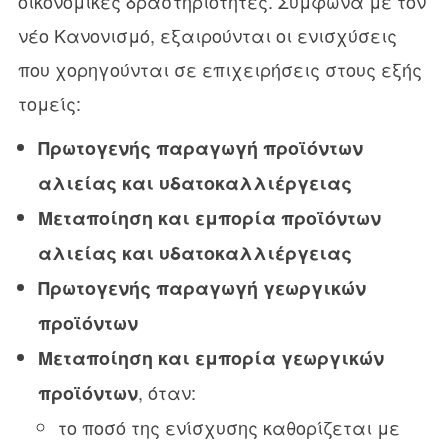
οικονομικές δραστηριότητες. Σύμφωνα με τον
νέο Κανονισμό, εξαιρούνται οι ενισχύσεις
που χορηγούνται σε επιχειρήσεις στους εξής
τομείς:
Πρωτογενής παραγωγή προϊόντων
αλιείας και υδατοκαλλιέργειας
Μεταποίηση και εμπορία προϊόντων
αλιείας και υδατοκαλλιέργειας
Πρωτογενής παραγωγή γεωργικών
προϊόντων
Μεταποίηση και εμπορία γεωργικών
, όταν:
προϊόντων
το ποσό της ενίσχυσης καθορίζεται με