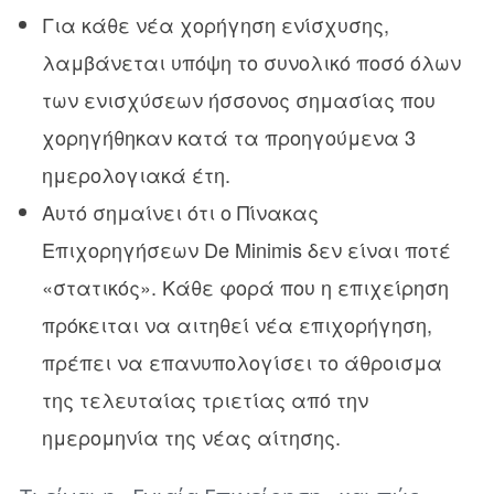
Για κάθε νέα χορήγηση ενίσχυσης,
λαμβάνεται υπόψη το συνολικό ποσό όλων
των ενισχύσεων ήσσονος σημασίας που
χορηγήθηκαν κατά τα προηγούμενα 3
ημερολογιακά έτη.
Αυτό σημαίνει ότι ο Πίνακας
Επιχορηγήσεων De Minimis δεν είναι ποτέ
«στατικός». Κάθε φορά που η επιχείρηση
πρόκειται να αιτηθεί νέα επιχορήγηση,
πρέπει να επανυπολογίσει το άθροισμα
της τελευταίας τριετίας από την
ημερομηνία της νέας αίτησης.