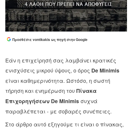
Προσθέστε vontikakis ως πηγή στην Google
Εάν η επιχείρησή σας λαμβάνει κρατικές
ενισχύσεις μικρού ύψους, ο όρος
De Minimis
είναι καθημερινότητα. Ωστόσο, η σωστή
τήρηση και ενημέρωση του
Πίνακα
συχνά
Επιχορηγήσεων De Minimis
παραβλέπεται - με σοβαρές συνέπειες.
Στο άρθρο αυτό εξηγούμε τι είναι ο πίνακας,