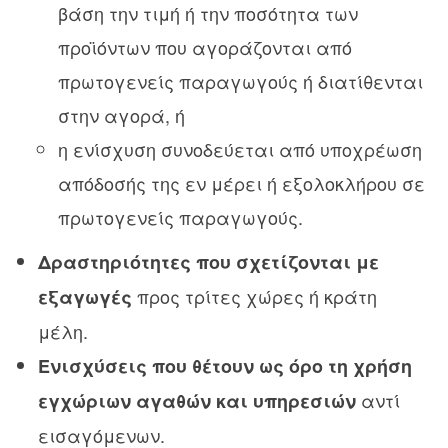
βάση την τιμή ή την ποσότητα των
προϊόντων που αγοράζονται από
πρωτογενείς παραγωγούς ή διατίθενται
στην αγορά, ή
η ενίσχυση συνοδεύεται από υποχρέωση
απόδοσής της εν μέρει ή εξολοκλήρου σε
πρωτογενείς παραγωγούς.
Δραστηριότητες που σχετίζονται με
προς τρίτες χώρες ή κράτη
εξαγωγές
μέλη.
Ενισχύσεις που θέτουν ως όρο τη χρήση
αντί
εγχώριων αγαθών και υπηρεσιών
εισαγόμενων.