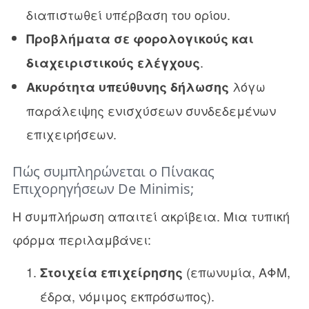
διαπιστωθεί υπέρβαση του ορίου.
Προβλήματα σε φορολογικούς και
.
διαχειριστικούς ελέγχους
λόγω
Ακυρότητα υπεύθυνης δήλωσης
παράλειψης ενισχύσεων συνδεδεμένων
επιχειρήσεων.
Πώς συμπληρώνεται ο Πίνακας
Επιχορηγήσεων De Minimis;
Η συμπλήρωση απαιτεί ακρίβεια. Μια τυπική
φόρμα περιλαμβάνει:
(επωνυμία, ΑΦΜ,
Στοιχεία επιχείρησης
έδρα, νόμιμος εκπρόσωπος).