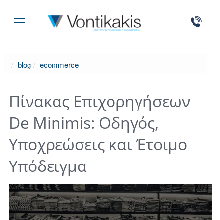
blog
ecommerce
Πίνακας Επιχορηγήσεων
De Minimis: Οδηγός,
Υποχρεώσεις και Έτοιμο
Υπόδειγμα