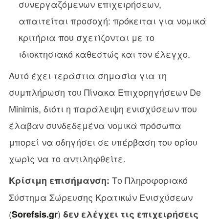
συνεργαζόμενων επιχειρήσεων,
απαιτείται προσοχή: πρόκειται για νομικά
κριτήρια που σχετίζονται με το
ιδιοκτησιακό καθεστώς και τον έλεγχο.
Αυτό έχει τεράστια σημασία για τη
συμπλήρωση του Πίνακα Επιχορηγήσεων De
Minimis, διότι η παράλειψη ενισχύσεων που
έλαβαν συνδεδεμένα νομικά πρόσωπα
μπορεί να οδηγήσει σε υπέρβαση του ορίου
χωρίς να το αντιληφθείτε.
Το Πληροφοριακό
Κρίσιμη επισήμανση:
Σύστημα Σώρευσης Κρατικών Ενισχύσεων
(
)
Sorefsis.gr
δεν ελέγχει τις επιχειρήσεις