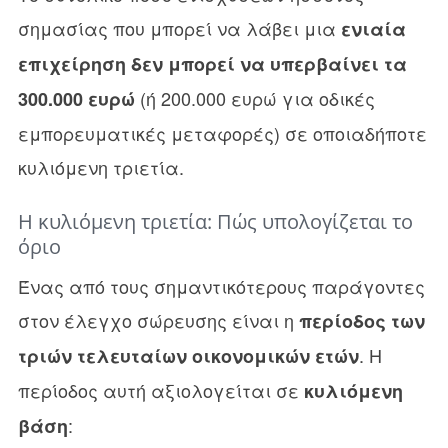
σημασίας που μπορεί να λάβει μια
ενιαία
επιχείρηση
δεν μπορεί να υπερβαίνει τα
(ή 200.000 ευρώ για οδικές
300.000 ευρώ
εμπορευματικές μεταφορές) σε οποιαδήποτε
κυλιόμενη τριετία.
Η κυλιόμενη τριετία: Πώς υπολογίζεται το
όριο
Ένας από τους σημαντικότερους παράγοντες
στον έλεγχο σώρευσης είναι η
περίοδος των
. Η
τριών τελευταίων οικονομικών ετών
περίοδος αυτή αξιολογείται σε
κυλιόμενη
:
βάση