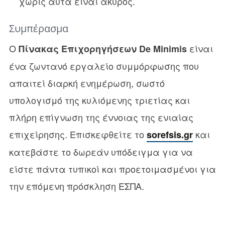
χωρίς αυτά είναι άκυρος.
Συμπέρασμα
Ο
είναι
Πίνακας Επιχορηγήσεων De Minimis
ένα ζωντανό εργαλείο συμμόρφωσης που
απαιτεί διαρκή ενημέρωση, σωστό
υπολογισμό της κυλιόμενης τριετίας και
πλήρη επίγνωση της έννοιας της ενιαίας
επιχείρησης. Επισκεφθείτε το
και
sorefsis.gr
κατεβάστε το δωρεάν υπόδειγμα για να
είστε πάντα τυπικοί και προετοιμασμένοι για
την επόμενη πρόσκληση ΕΣΠΑ.